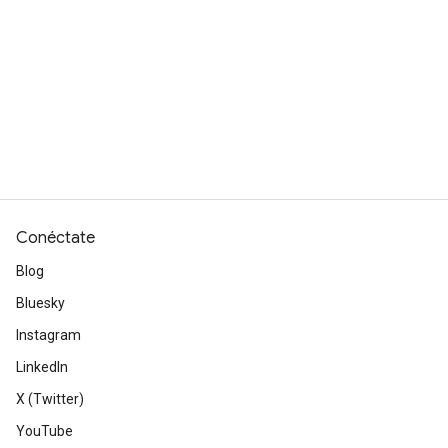
Conéctate
Blog
Bluesky
Instagram
LinkedIn
X (Twitter)
YouTube