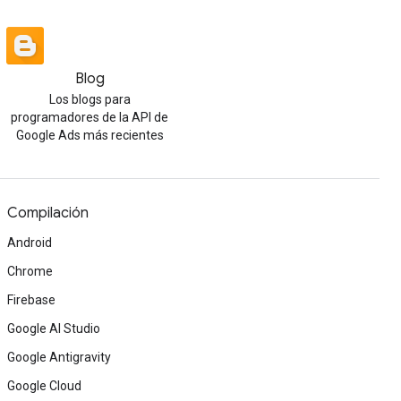
Blog
Los blogs para
programadores de la API de
Google Ads más recientes
Compilación
Android
Chrome
Firebase
Google AI Studio
Google Antigravity
Google Cloud