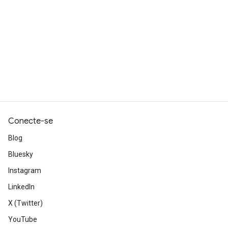
Conecte-se
Blog
Bluesky
Instagram
LinkedIn
X (Twitter)
YouTube