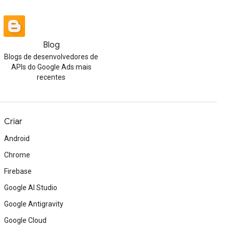
Blog
Blogs de desenvolvedores de
APIs do Google Ads mais
recentes
Criar
Android
Chrome
Firebase
Google AI Studio
Google Antigravity
Google Cloud