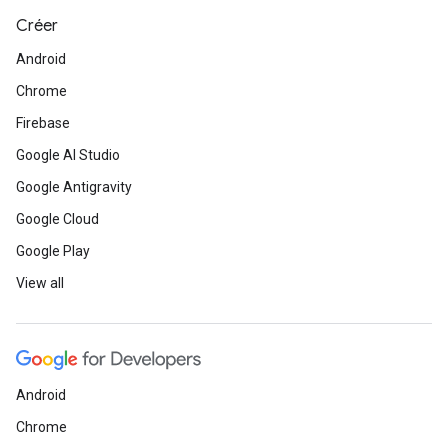
Créer
Android
Chrome
Firebase
Google AI Studio
Google Antigravity
Google Cloud
Google Play
View all
Android
Chrome