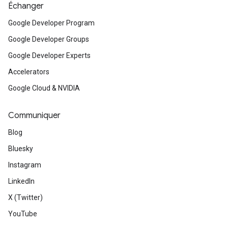
Échanger
Google Developer Program
Google Developer Groups
Google Developer Experts
Accelerators
Google Cloud & NVIDIA
Communiquer
Blog
Bluesky
Instagram
LinkedIn
X (Twitter)
YouTube