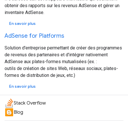
obtenir des rapports sur les revenus AdSense et gérer un
inventaire AdSense.
En savoir plus
AdSense for Platforms
Solution d'entreprise permettant de créer des programmes
de revenus des partenaires et d'intégrer nativement
AdSense aux plates-formes mutualisées (ex. :
outils de création de sites Web, réseaux sociaux, plates-
formes de distribution de jeux, etc.)
En savoir plus
Stack Overflow
Blog