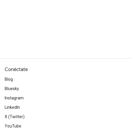
Conéctate
Blog
Bluesky
Instagram
LinkedIn
X (Twitter)
YouTube