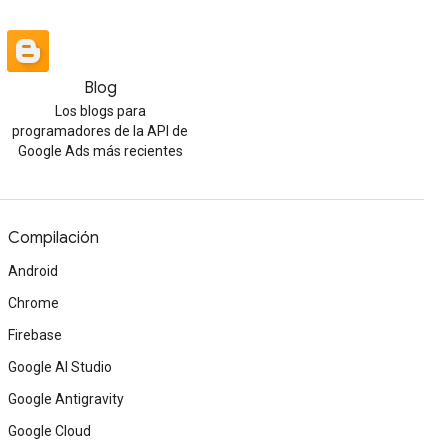
Blog
Los blogs para
programadores de la API de
Google Ads más recientes
Compilación
Android
Chrome
Firebase
Google AI Studio
Google Antigravity
Google Cloud