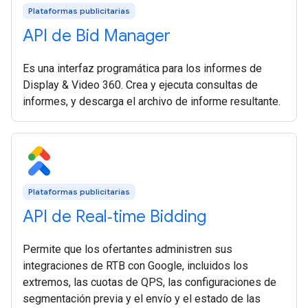
Plataformas publicitarias
API de Bid Manager
Es una interfaz programática para los informes de
Display & Video 360. Crea y ejecuta consultas de
informes, y descarga el archivo de informe resultante.
Plataformas publicitarias
API de Real‑time Bidding
Permite que los ofertantes administren sus
integraciones de RTB con Google, incluidos los
extremos, las cuotas de QPS, las configuraciones de
segmentación previa y el envío y el estado de las