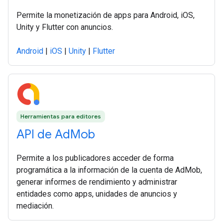
Permite la monetización de apps para Android, iOS,
Unity y Flutter con anuncios.
Android
|
iOS
|
Unity
|
Flutter
Herramientas para editores
API de AdMob
Permite a los publicadores acceder de forma
programática a la información de la cuenta de AdMob,
generar informes de rendimiento y administrar
entidades como apps, unidades de anuncios y
mediación.