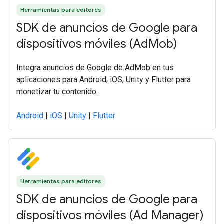
Herramientas para editores
SDK de anuncios de Google para
dispositivos móviles (AdMob)
Integra anuncios de Google de AdMob en tus
aplicaciones para Android, iOS, Unity y Flutter para
monetizar tu contenido.
Android
|
iOS
|
Unity
|
Flutter
Herramientas para editores
SDK de anuncios de Google para
dispositivos móviles (Ad Manager)