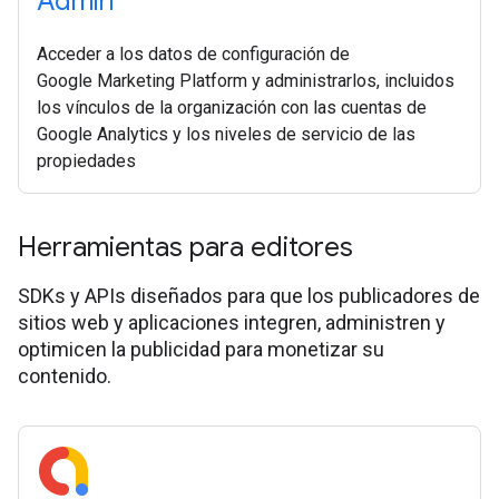
Admin
Acceder a los datos de configuración de
Google Marketing Platform y administrarlos, incluidos
los vínculos de la organización con las cuentas de
Google Analytics y los niveles de servicio de las
propiedades
Herramientas para editores
SDKs y APIs diseñados para que los publicadores de
sitios web y aplicaciones integren, administren y
optimicen la publicidad para monetizar su
contenido.