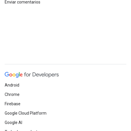
Enviar comentarios
Android
Chrome
Firebase
Google Cloud Platform
Google AI