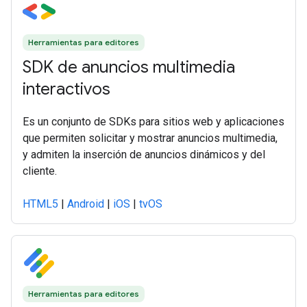
Herramientas para editores
SDK de anuncios multimedia
interactivos
Es un conjunto de SDKs para sitios web y aplicaciones
que permiten solicitar y mostrar anuncios multimedia,
y admiten la inserción de anuncios dinámicos y del
cliente.
HTML5
|
Android
|
iOS
|
tvOS
Herramientas para editores