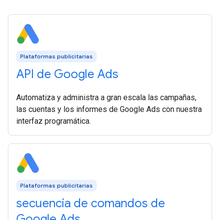
Plataformas publicitarias
API de Google Ads
Automatiza y administra a gran escala las campañas,
las cuentas y los informes de Google Ads con nuestra
interfaz programática.
Plataformas publicitarias
secuencia de comandos de
Google Ads