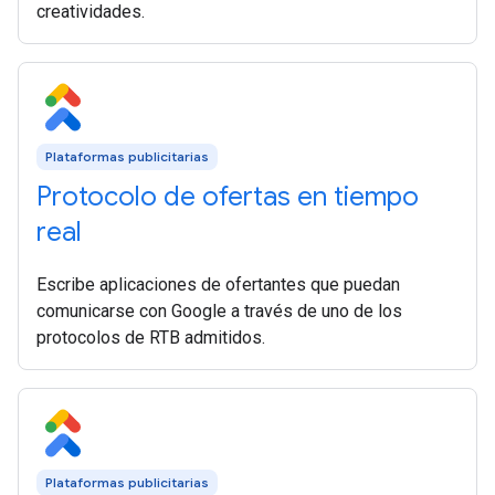
creatividades.
Plataformas publicitarias
Protocolo de ofertas en tiempo
real
Escribe aplicaciones de ofertantes que puedan
comunicarse con Google a través de uno de los
protocolos de RTB admitidos.
Plataformas publicitarias