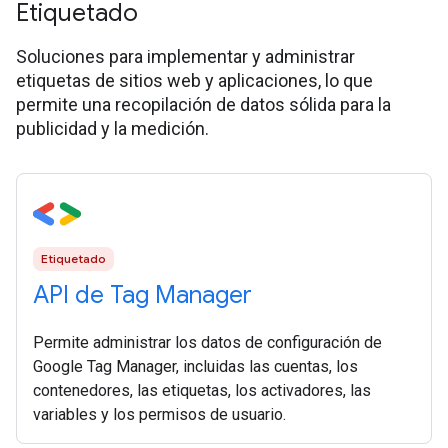
Etiquetado
Soluciones para implementar y administrar
etiquetas de sitios web y aplicaciones, lo que
permite una recopilación de datos sólida para la
publicidad y la medición.
Etiquetado
API de Tag Manager
Permite administrar los datos de configuración de
Google Tag Manager, incluidas las cuentas, los
contenedores, las etiquetas, los activadores, las
variables y los permisos de usuario.