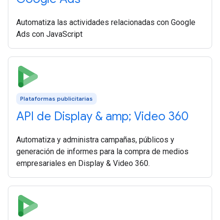
Automatiza las actividades relacionadas con Google
Ads con JavaScript
Plataformas publicitarias
API de Display & amp; Video 360
Automatiza y administra campañas, públicos y
generación de informes para la compra de medios
empresariales en Display & Video 360.