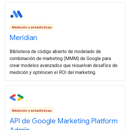
Medición y estadísticas
Meridian
Biblioteca de código abierto de modelado de
combinación de marketing (MMM) de Google para
crear modelos avanzados que resuelvan desafíos de
medición y optimicen el ROI del marketing.
Medición y estadísticas
API de Google Marketing Platform