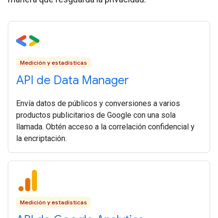
Medición y estadísticas
API de Data Manager
Envía datos de públicos y conversiones a varios
productos publicitarios de Google con una sola
llamada. Obtén acceso a la correlación confidencial y
la encriptación.
Medición y estadísticas