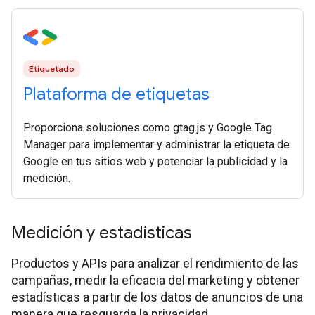
Etiquetado
Plataforma de etiquetas
Proporciona soluciones como gtag.js y Google Tag
Manager para implementar y administrar la etiqueta de
Google en tus sitios web y potenciar la publicidad y la
medición.
Medición y estadísticas
Productos y APIs para analizar el rendimiento de las
campañas, medir la eficacia del marketing y obtener
estadísticas a partir de los datos de anuncios de una
manera que resguarda la privacidad.