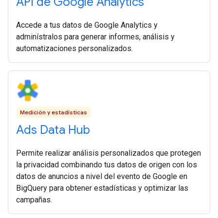
API de Google Analytics
Accede a tus datos de Google Analytics y
adminístralos para generar informes, análisis y
automatizaciones personalizados.
Medición y estadísticas
Ads Data Hub
Permite realizar análisis personalizados que protegen
la privacidad combinando tus datos de origen con los
datos de anuncios a nivel del evento de Google en
BigQuery para obtener estadísticas y optimizar las
campañas.