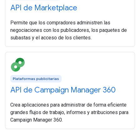
API de Marketplace
Permite que los compradores administren las
negociaciones con los publicadores, los paquetes de
subastas y el acceso de los clientes.
Plataformas publicitarias
API de Campaign Manager 360
Crea aplicaciones para administrar de forma eficiente
grandes flujos de trabajo, informes y atribuciones para
Campaign Manager 360.