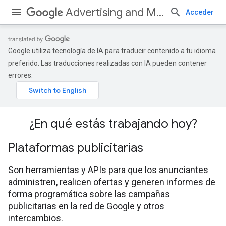
Advertising and Measurement
Acceder
Google utiliza tecnología de IA para traducir contenido a tu idioma
preferido. Las traducciones realizadas con IA pueden contener
errores.
¿En qué estás trabajando hoy?
Plataformas publicitarias
Son herramientas y APIs para que los anunciantes
administren, realicen ofertas y generen informes de
forma programática sobre las campañas
publicitarias en la red de Google y otros
intercambios.