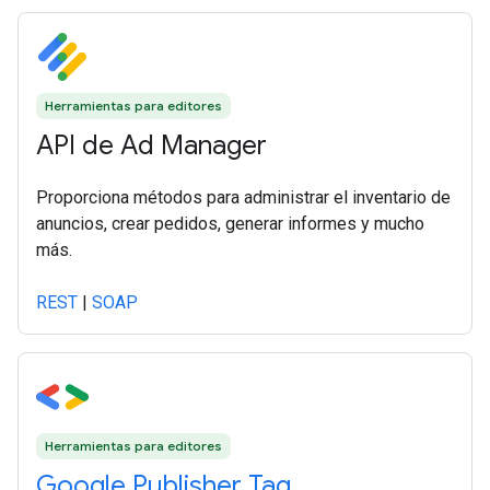
Herramientas para editores
API de Ad Manager
Proporciona métodos para administrar el inventario de
anuncios, crear pedidos, generar informes y mucho
más.
REST
|
SOAP
Herramientas para editores
Google Publisher Tag