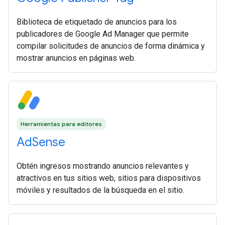
Biblioteca de etiquetado de anuncios para los
publicadores de Google Ad Manager que permite
compilar solicitudes de anuncios de forma dinámica y
mostrar anuncios en páginas web.
Herramientas para editores
AdSense
Obtén ingresos mostrando anuncios relevantes y
atractivos en tus sitios web, sitios para dispositivos
móviles y resultados de la búsqueda en el sitio.