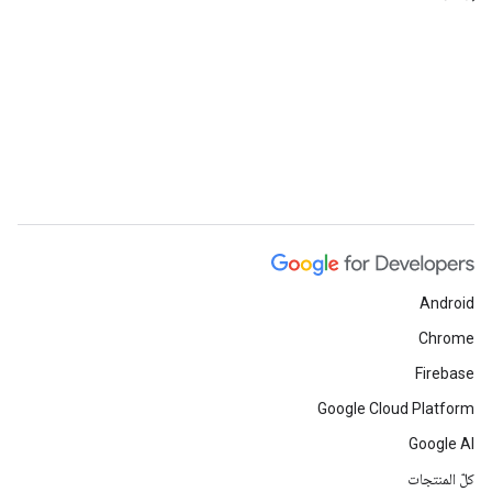
Android
Chrome
Firebase
Google Cloud Platform
Google AI
كلّ المنتجات