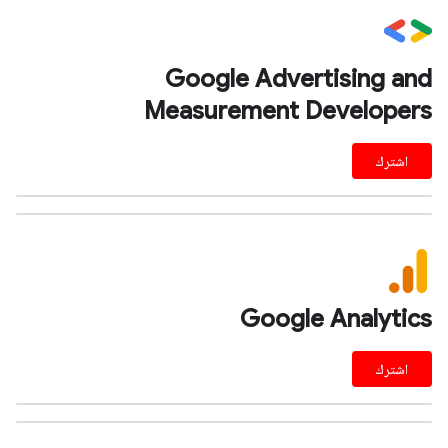
Google Advertising and
Measurement Developers
اشترك
Google Analytics
اشترك