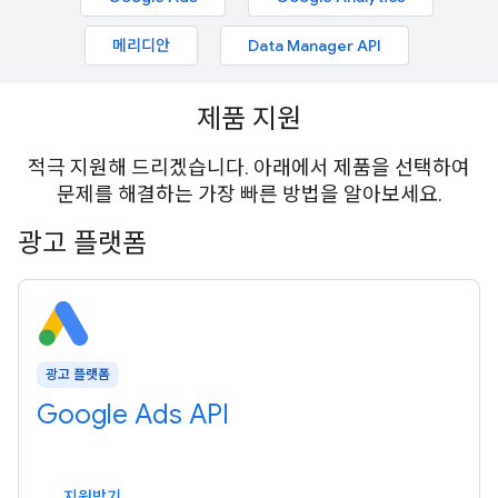
메리디안
Data Manager API
제품 지원
적극 지원해 드리겠습니다. 아래에서 제품을 선택하여
문제를 해결하는 가장 빠른 방법을 알아보세요.
광고 플랫폼
광고 플랫폼
Google Ads API
지원받기