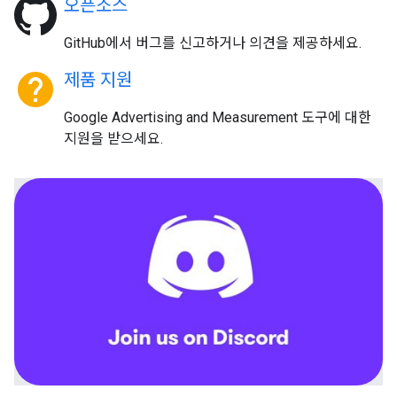
오픈소스
GitHub에서 버그를 신고하거나 의견을 제공하세요.
help
제품 지원
Google Advertising and Measurement 도구에 대한
지원을 받으세요.