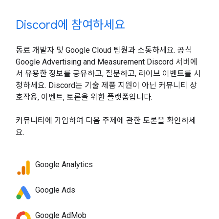
Discord에 참여하세요
동료 개발자 및 Google Cloud 팀원과 소통하세요. 공식
Google Advertising and Measurement Discord 서버에
서 유용한 정보를 공유하고, 질문하고, 라이브 이벤트를 시
청하세요. Discord는 기술 제품 지원이 아닌 커뮤니티 상
호작용, 이벤트, 토론을 위한 플랫폼입니다.
커뮤니티에 가입하여 다음 주제에 관한 토론을 확인하세
요.
Google Analytics
Google Ads
Google AdMob