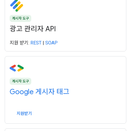
게시자 도구
광고 관리자 API
지원 받기:
REST
|
SOAP
게시자 도구
Google 게시자 태그
지원받기