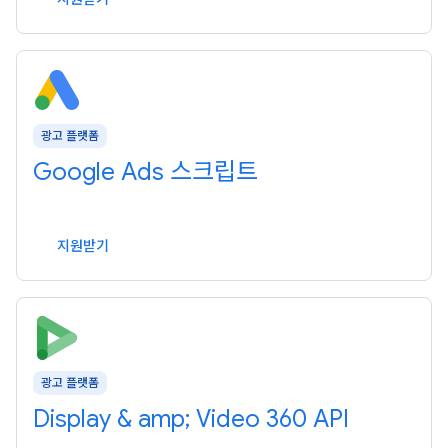
광고 플랫폼
Google Ads 스크립트
지원받기
광고 플랫폼
Display & amp; Video 360 API