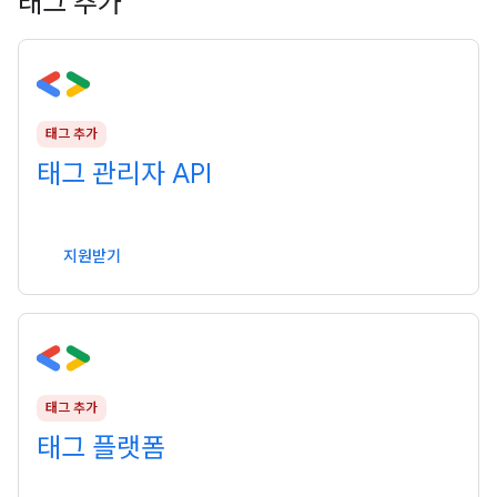
태그 추가
태그 추가
태그 관리자 API
지원받기
태그 추가
태그 플랫폼