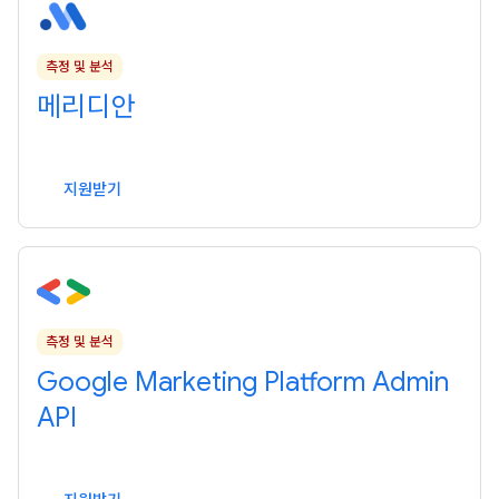
측정 및 분석
메리디안
지원받기
측정 및 분석
Google Marketing Platform Admin
API