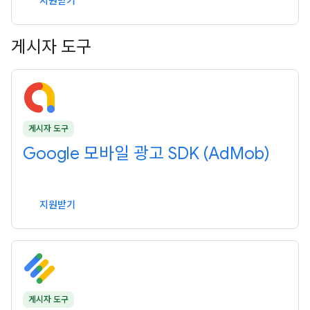
지원받기
게시자 도구
게시자 도구
Google 모바일 광고 SDK (AdMob)
지원받기
게시자 도구