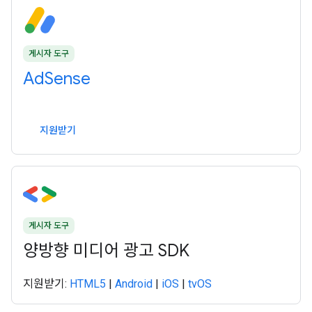
게시자 도구
AdSense
지원받기
게시자 도구
양방향 미디어 광고 SDK
지원받기:
HTML5
|
Android
|
iOS
|
tvOS