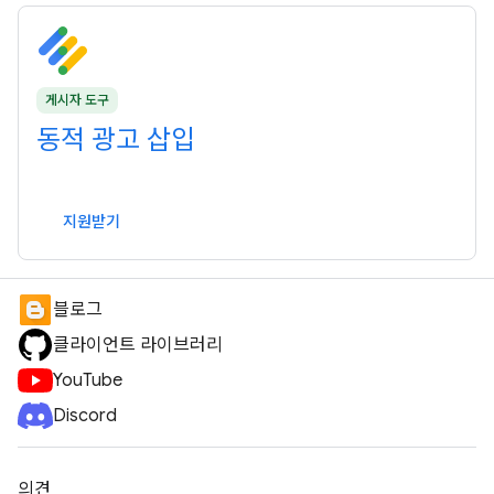
게시자 도구
동적 광고 삽입
지원받기
블로그
클라이언트 라이브러리
YouTube
Discord
의견