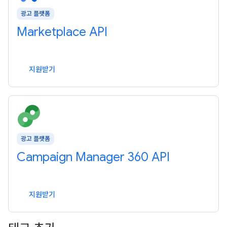
광고 플랫폼
Marketplace API
지원받기
광고 플랫폼
Campaign Manager 360 API
지원받기