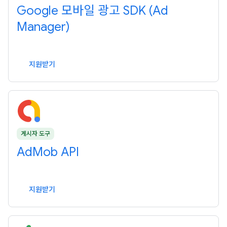
Google 모바일 광고 SDK (Ad
Manager)
지원받기
게시자 도구
AdMob API
지원받기