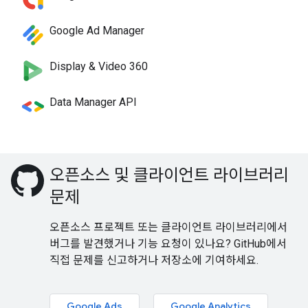
Google Ad Manager
Display & Video 360
Data Manager API
오픈소스 및 클라이언트 라이브러리
문제
오픈소스 프로젝트 또는 클라이언트 라이브러리에서
버그를 발견했거나 기능 요청이 있나요? GitHub에서
직접 문제를 신고하거나 저장소에 기여하세요.
Google Ads
Google Analytics