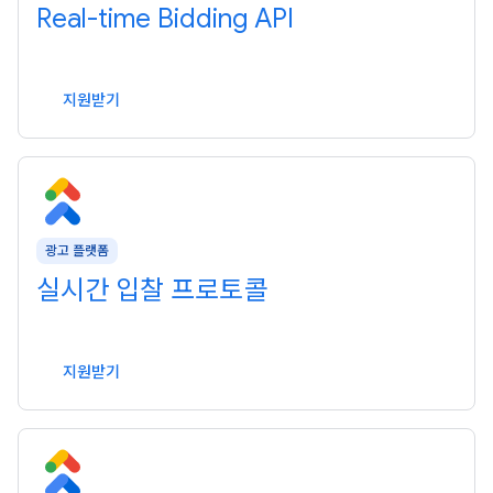
Real-time Bidding API
지원받기
광고 플랫폼
실시간 입찰 프로토콜
지원받기