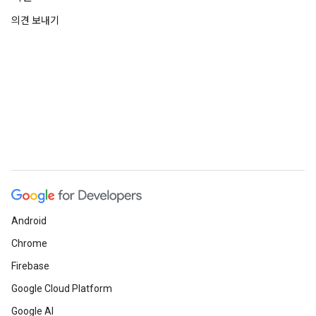
의견 보내기
Android
Chrome
Firebase
Google Cloud Platform
Google AI