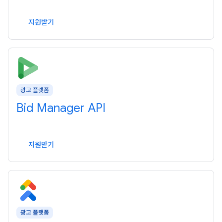
지원받기
광고 플랫폼
Bid Manager API
지원받기
광고 플랫폼