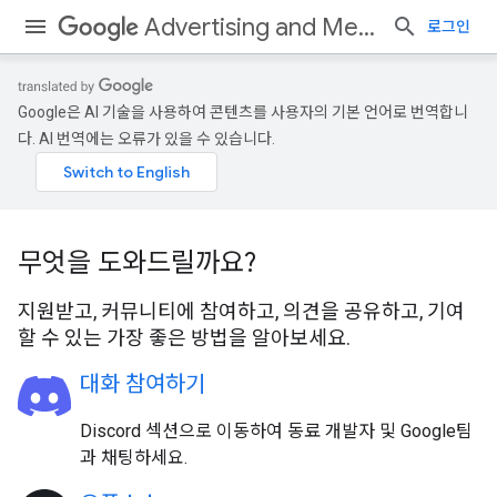
Advertising and Measurement
로그인
Google은 AI 기술을 사용하여 콘텐츠를 사용자의 기본 언어로 번역합니
다. AI 번역에는 오류가 있을 수 있습니다.
무엇을 도와드릴까요?
지원받고, 커뮤니티에 참여하고, 의견을 공유하고, 기여
할 수 있는 가장 좋은 방법을 알아보세요.
대화 참여하기
Discord 섹션으로 이동하여 동료 개발자 및 Google팀
과 채팅하세요.