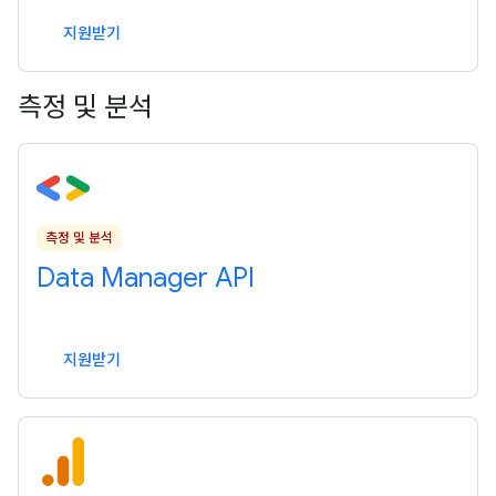
지원받기
측정 및 분석
측정 및 분석
Data Manager API
지원받기