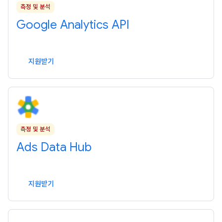
측정 및 분석
Google Analytics API
지원받기
측정 및 분석
Ads Data Hub
지원받기