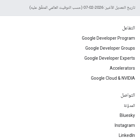
تاريخ التعديل الأخير: 2026-02-07 (حسب التوقيت العالمي المتفَّق عليه)
التفاعل
Google Developer Program
Google Developer Groups
Google Developer Experts
Accelerators
Google Cloud & NVIDIA
التواصل
المدوّنة
Bluesky
Instagram
LinkedIn