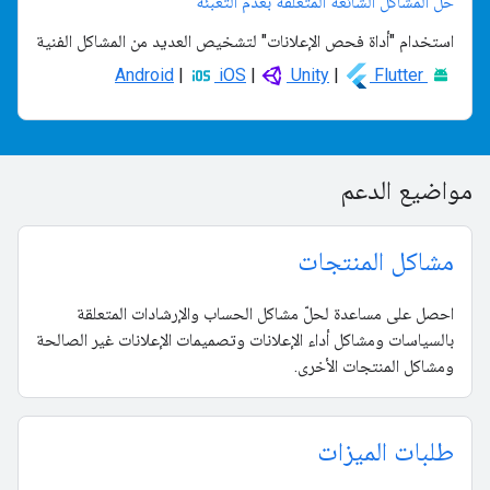
حلّ المشاكل الشائعة المتعلّقة بعدم التعبئة
استخدام "أداة فحص الإعلانات" لتشخيص العديد من المشاكل الفنية
|
iOS
|
Unity
|
Flutter
Android
مواضيع الدعم
مشاكل المنتجات
احصل على مساعدة لحلّ مشاكل الحساب والإرشادات المتعلقة
بالسياسات ومشاكل أداء الإعلانات وتصميمات الإعلانات غير الصالحة
ومشاكل المنتجات الأخرى.
طلبات الميزات