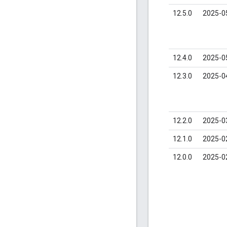
12.5.0
2025-0
12.4.0
2025-0
12.3.0
2025-0
12.2.0
2025-0
12.1.0
2025-0
12.0.0
2025-0