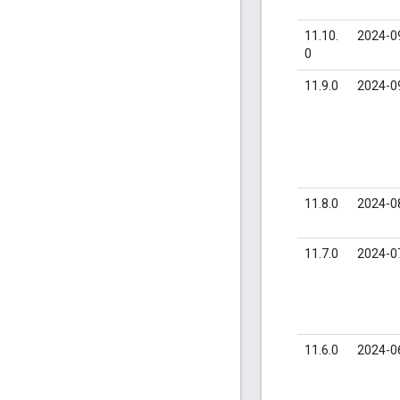
11.10.
2024-0
0
11.9.0
2024-0
11.8.0
2024-0
11.7.0
2024-0
11.6.0
2024-0