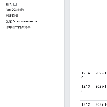
報表
伺服器端驗證
指定目標
設定 Open Measurement
應用程式內瀏覽器
12.14.
2025-1
0
12.13.
2025-1
0
12.12.
2025-1