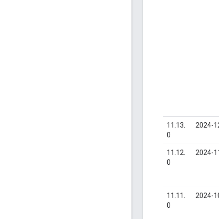
11.13.
2024-1
0
11.12.
2024-1
0
11.11.
2024-1
0