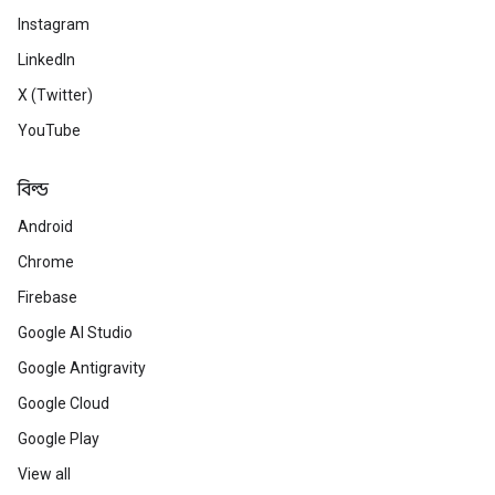
Instagram
LinkedIn
X (Twitter)
YouTube
বিল্ড
Android
Chrome
Firebase
Google AI Studio
Google Antigravity
Google Cloud
Google Play
View all