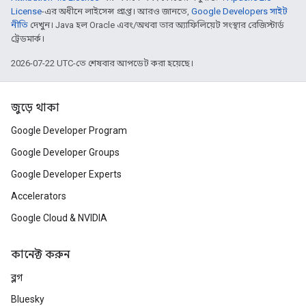
License
-এর অধীনে লাইসেন্স প্রাপ্ত। আরও জানতে,
Google Developers সাইট
নীতি
দেখুন। Java হল Oracle এবং/অথবা তার অ্যাফিলিয়েট সংস্থার রেজিস্টার্ড
ট্রেডমার্ক।
2026-07-22 UTC-তে শেষবার আপডেট করা হয়েছে।
জুড়ে থাকা
Google Developer Program
Google Developer Groups
Google Developer Experts
Accelerators
Google Cloud & NVIDIA
কানেক্ট করুন
ব্লগ
Bluesky