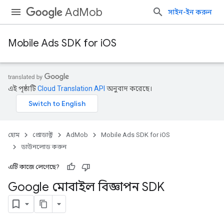
AdMob
সাইন-ইন করুন
Mobile Ads SDK for iOS
এই পৃষ্ঠাটি
Cloud Translation API
অনুবাদ করেছে।
হোম
প্রোডাক্ট
AdMob
Mobile Ads SDK for iOS
ডাউনলোড করুন
এটি কাজে লেগেছে?
Google মোবাইল বিজ্ঞাপন SDK