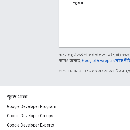
জুকস
অন্য কিছু উল্লেখ না করা থাকলে, এই পৃষ্ঠার কন্টে
আরও জানতে,
Google Developers সাইট নীত
2026-02-02 UTC-তে শেষবার আপডেট করা হয়
জুড়ে থাকা
Google Developer Program
Google Developer Groups
Google Developer Experts