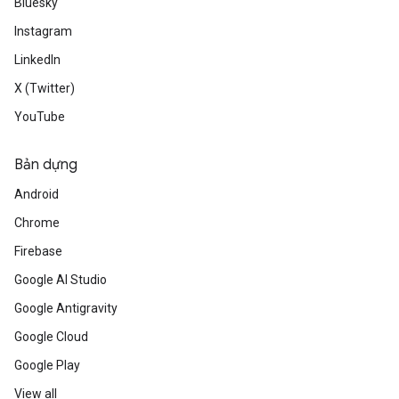
Bluesky
Instagram
LinkedIn
X (Twitter)
YouTube
Bản dựng
Android
Chrome
Firebase
Google AI Studio
Google Antigravity
Google Cloud
Google Play
View all