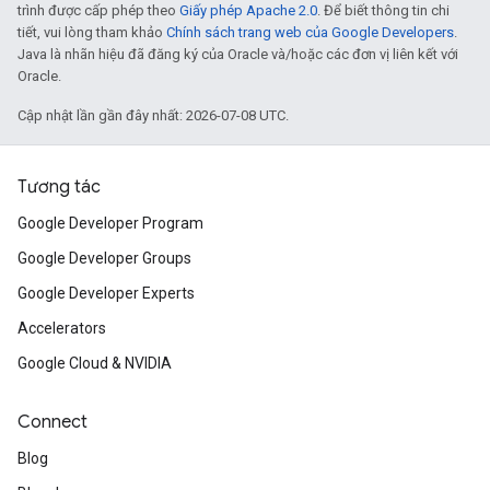
trình được cấp phép theo
Giấy phép Apache 2.0
. Để biết thông tin chi
tiết, vui lòng tham khảo
Chính sách trang web của Google Developers
.
Java là nhãn hiệu đã đăng ký của Oracle và/hoặc các đơn vị liên kết với
Oracle.
Cập nhật lần gần đây nhất: 2026-07-08 UTC.
Tương tác
Google Developer Program
Google Developer Groups
Google Developer Experts
Accelerators
Google Cloud & NVIDIA
Connect
Blog