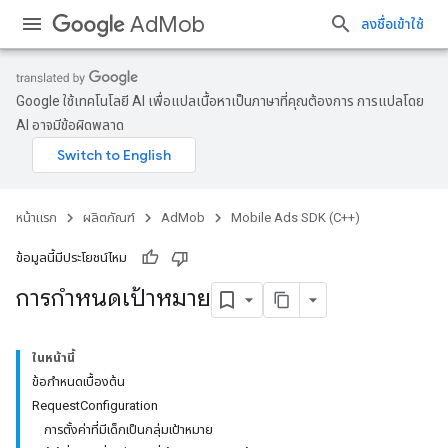
AdMob
ลงชื่อเข้าใช้
Google ใช้เทคโนโลยี AI เพื่อแปลเนื้อหาเป็นภาษาที่คุณต้องการ การแปลโดย
AI อาจมีข้อผิดพลาด
หน้าแรก
ผลิตภัณฑ์
AdMob
Mobile Ads SDK (C++)
ข้อมูลนี้มีประโยชน์ไหม
การกำหนดเป้าหมาย
ในหน้านี้
ข้อกำหนดเบื้องต้น
RequestConfiguration
การตั้งค่าที่มีเด็กเป็นกลุ่มเป้าหมาย