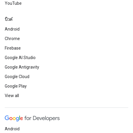
YouTube
บิวด์
Android
Chrome
Firebase
Google AI Studio
Google Antigravity
Google Cloud
Google Play
View all
Android