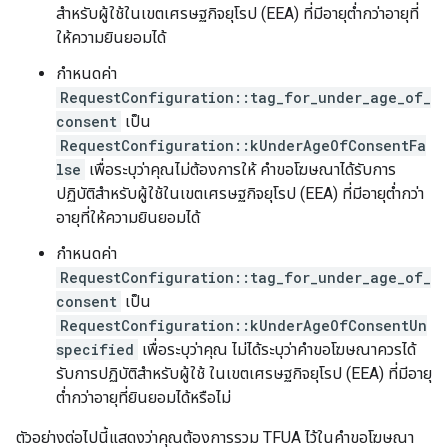
สำหรับผู้ใช้ในเขตเศรษฐกิจยุโรป (EEA) ที่มีอายุต่ำกว่าอายุที่
ให้ความยินยอมได้
กำหนดค่า
RequestConfiguration::tag_for_under_age_of_
consent
เป็น
RequestConfiguration::kUnderAgeOfConsentFa
lse
เพื่อระบุว่าคุณไม่ต้องการให้ คำขอโฆษณาได้รับการ
ปฏิบัติสำหรับผู้ใช้ในเขตเศรษฐกิจยุโรป (EEA) ที่มีอายุต่ำกว่า
อายุที่ให้ความยินยอมได้
กำหนดค่า
RequestConfiguration::tag_for_under_age_of_
consent
เป็น
RequestConfiguration::kUnderAgeOfConsentUn
specified
เพื่อระบุว่าคุณ ไม่ได้ระบุว่าคำขอโฆษณาควรได้
รับการปฏิบัติสำหรับผู้ใช้ ในเขตเศรษฐกิจยุโรป (EEA) ที่มีอายุ
ต่ำกว่าอายุที่ยินยอมได้หรือไม่
ตัวอย่างต่อไปนี้แสดงว่าคุณต้องการรวม TFUA ไว้ในคำขอโฆษณา