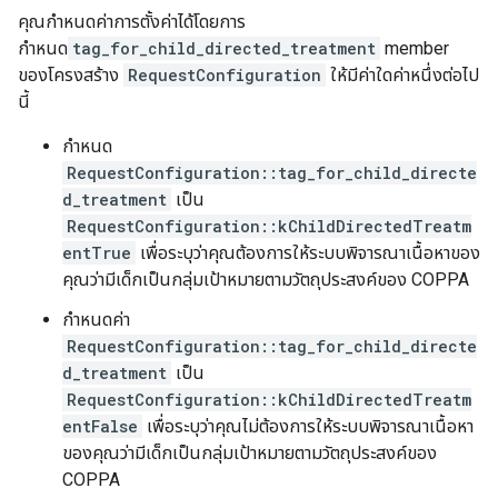
คุณกำหนดค่าการตั้งค่าได้โดยการ
กำหนด
tag_for_child_directed_treatment
member
ของโครงสร้าง
RequestConfiguration
ให้มีค่าใดค่าหนึ่งต่อไป
นี้
กำหนด
RequestConfiguration::tag_for_child_directe
d_treatment
เป็น
RequestConfiguration::kChildDirectedTreatm
entTrue
เพื่อระบุว่าคุณต้องการให้ระบบพิจารณาเนื้อหาของ
คุณว่ามีเด็กเป็นกลุ่มเป้าหมายตามวัตถุประสงค์ของ COPPA
กำหนดค่า
RequestConfiguration::tag_for_child_directe
d_treatment
เป็น
RequestConfiguration::kChildDirectedTreatm
entFalse
เพื่อระบุว่าคุณไม่ต้องการให้ระบบพิจารณาเนื้อหา
ของคุณว่ามีเด็กเป็นกลุ่มเป้าหมายตามวัตถุประสงค์ของ
COPPA