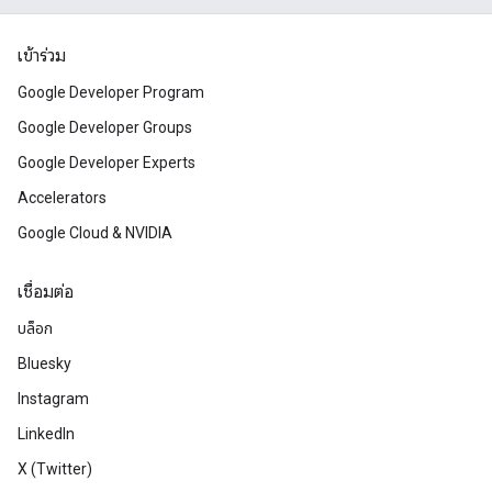
เข้าร่วม
Google Developer Program
Google Developer Groups
Google Developer Experts
Accelerators
Google Cloud & NVIDIA
เชื่อมต่อ
บล็อก
Bluesky
Instagram
LinkedIn
X (Twitter)