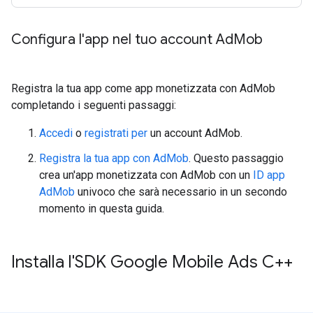
Configura l'app nel tuo account Ad
Mob
Registra la tua app come app monetizzata con AdMob
completando i seguenti passaggi:
Accedi
o
registrati per
un account AdMob.
Registra la tua app con AdMob
. Questo passaggio
crea un'app monetizzata con AdMob con un
ID app
AdMob
univoco che sarà necessario in un secondo
momento in questa guida.
Installa l'SDK Google Mobile Ads C++