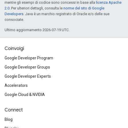
mentre gli esempi di codice sono concessi in base alla
licenza Apache
2.0
. Per ulteriori dettagli, consulta le
norme del sito di Google
Developers
. Java è un marchio registrato di Oracle e/o delle sue
consociate.
Ultimo aggiornamento 2026-07-19 UTC.
Coinvolgi
Google Developer Program
Google Developer Groups
Google Developer Experts
Accelerators
Google Cloud & NVIDIA
Connect
Blog