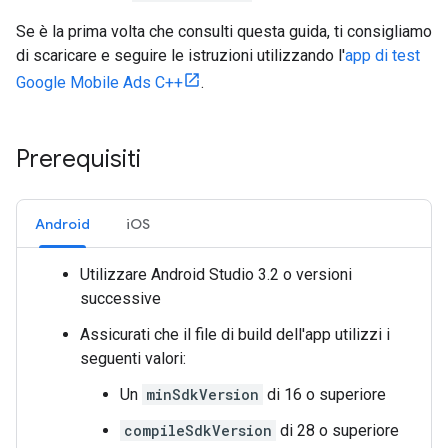
Se è la prima volta che consulti questa guida, ti consigliamo
di scaricare e seguire le istruzioni utilizzando l'
app di test
Google Mobile Ads C++
.
Prerequisiti
Android
iOS
Utilizzare Android Studio 3.2 o versioni
successive
Assicurati che il file di build dell'app utilizzi i
seguenti valori:
Un
minSdkVersion
di 16 o superiore
compileSdkVersion
di 28 o superiore