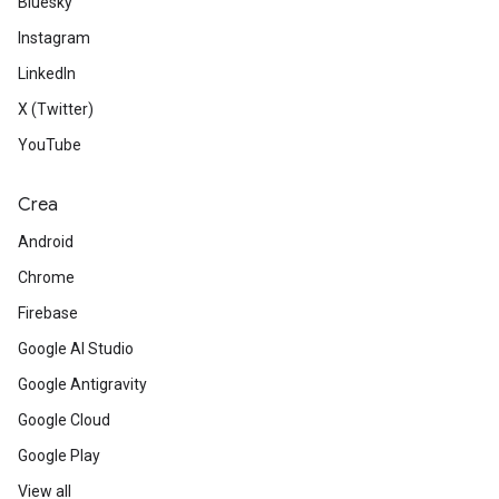
Bluesky
Instagram
LinkedIn
X (Twitter)
YouTube
Crea
Android
Chrome
Firebase
Google AI Studio
Google Antigravity
Google Cloud
Google Play
View all