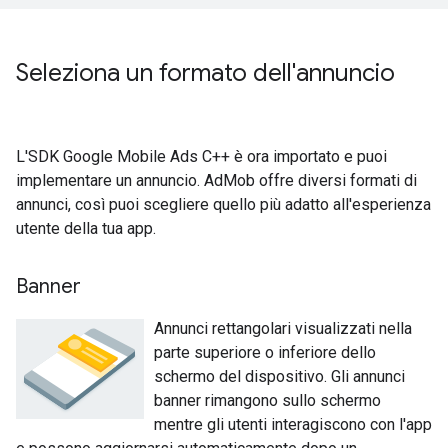
Seleziona un formato dell'annuncio
L'SDK Google Mobile Ads C++ è ora importato e puoi
implementare un annuncio. AdMob offre diversi formati di
annunci, così puoi scegliere quello più adatto all'esperienza
utente della tua app.
Banner
Annunci rettangolari visualizzati nella
parte superiore o inferiore dello
schermo del dispositivo. Gli annunci
banner rimangono sullo schermo
mentre gli utenti interagiscono con l'app