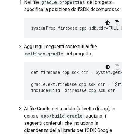
Nel file
gradle.properties
del progetto,
specifica la posizione dell'SDK decompresso:
Aggiungi i seguenti contenuti al file
settings.gradle
del progetto:
def firebase_cpp_sdk_dir = System.getProper
gradle.ext.firebase_cpp_sdk_dir = "$firebas
Al file Gradle del modulo (a livello di app), in
genere
app/build.gradle
, aggiungi i
seguenti contenuti, che includono la
dipendenza della libreria per l'SDK Google