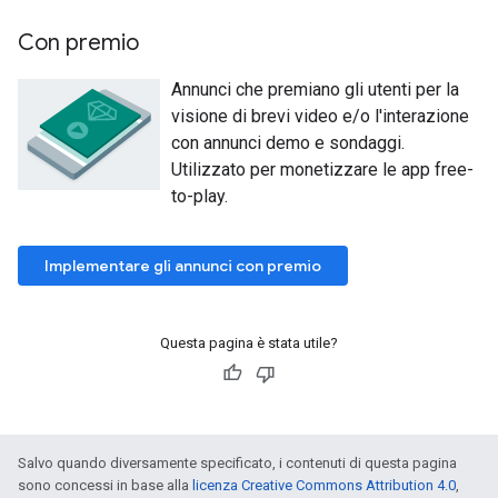
Con premio
Annunci che premiano gli utenti per la
visione di brevi video e/o l'interazione
con annunci demo e sondaggi.
Utilizzato per monetizzare le app free-
to-play.
Implementare gli annunci con premio
Questa pagina è stata utile?
Salvo quando diversamente specificato, i contenuti di questa pagina
sono concessi in base alla
licenza Creative Commons Attribution 4.0
,