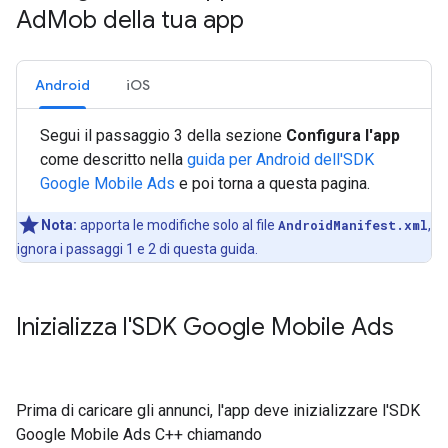
Ad
Mob della tua app
Android
iOS
Segui il passaggio 3 della sezione
Configura l'app
come descritto nella
guida per Android dell'SDK
Google Mobile Ads
e poi torna a questa pagina.
Nota:
apporta le modifiche solo al file
AndroidManifest.xml
,
ignora i passaggi 1 e 2 di questa guida.
Inizializza l'SDK Google Mobile Ads
Prima di caricare gli annunci, l'app deve inizializzare l'SDK
Google Mobile Ads C++ chiamando