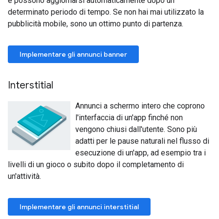
e possono aggiornarsi automaticamente dopo un
determinato periodo di tempo. Se non hai mai utilizzato la
pubblicità mobile, sono un ottimo punto di partenza.
Implementare gli annunci banner
Interstitial
Annunci a schermo intero che coprono
l'interfaccia di un'app finché non
vengono chiusi dall'utente. Sono più
adatti per le pause naturali nel flusso di
esecuzione di un'app, ad esempio tra i
livelli di un gioco o subito dopo il completamento di
un'attività.
Implementare gli annunci interstitial