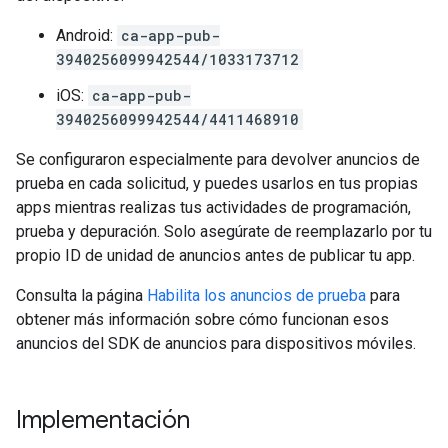
Android:
ca-app-pub-
3940256099942544/1033173712
iOS:
ca-app-pub-
3940256099942544/4411468910
Se configuraron especialmente para devolver anuncios de
prueba en cada solicitud, y puedes usarlos en tus propias
apps mientras realizas tus actividades de programación,
prueba y depuración. Solo asegúrate de reemplazarlo por tu
propio ID de unidad de anuncios antes de publicar tu app.
Consulta la página
Habilita los anuncios de prueba
para
obtener más información sobre cómo funcionan esos
anuncios del SDK de anuncios para dispositivos móviles.
Implementación