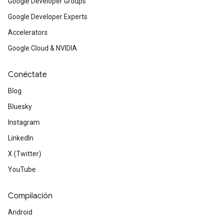
Google Developer Groups
Google Developer Experts
Accelerators
Google Cloud & NVIDIA
Conéctate
Blog
Bluesky
Instagram
LinkedIn
X (Twitter)
YouTube
Compilación
Android