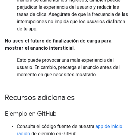
perjudicar la experiencia del usuario y reducir las
tasas de clics. Asegúrate de que la frecuencia de las
interrupciones no impida que los usuarios disfruten
de tu app.
No uses el futuro de finalización de carga para
mostrar el anuncio intersticial.
Esto puede provocar una mala experiencia del
usuario. En cambio, precarga el anuncio antes del
momento en que necesites mostrarlo.
Recursos adicionales
Ejemplo en Git
Hub
Consulta el código fuente de nuestra
app de inicio
rápido
de ejemplo en GitHub.