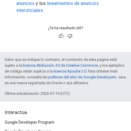
anuncios
y los
lineamientos de anuncios
intersticiales
.
¿Te ha resultado útil?
Salvo que se indique lo contrario, el contenido de esta página está
sujeto a la
licencia Atribución 4.0 de Creative Commons
, y los ejemplos
de código están sujetos a la
licencia Apache 2.0
. Para obtener más
información, consulta las
políticas del sitio de Google Developers
. Java
es una marca registrada de Oracle o sus afiliados.
Última actualización: 2026-07-19 (UTC)
Interactúa
Google Developer Program