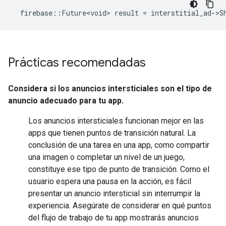
firebase
::
Future<void>
result
=
interstitial_ad
-
>
S
Prácticas recomendadas
Considera si los anuncios intersticiales son el tipo de
anuncio adecuado para tu app.
Los anuncios intersticiales funcionan mejor en las
apps que tienen puntos de transición natural. La
conclusión de una tarea en una app, como compartir
una imagen o completar un nivel de un juego,
constituye ese tipo de punto de transición. Como el
usuario espera una pausa en la acción, es fácil
presentar un anuncio intersticial sin interrumpir la
experiencia. Asegúrate de considerar en qué puntos
del flujo de trabajo de tu app mostrarás anuncios