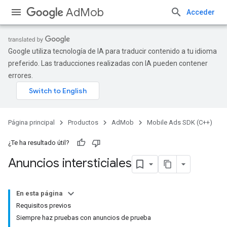
AdMob
Acceder
Google utiliza tecnología de IA para traducir contenido a tu idioma
preferido. Las traducciones realizadas con IA pueden contener
errores.
Página principal
Productos
AdMob
Mobile Ads SDK (C++)
¿Te ha resultado útil?
Anuncios intersticiales
En esta página
Requisitos previos
Siempre haz pruebas con anuncios de prueba