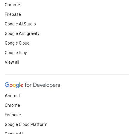
Chrome
Firebase
Google AI Studio
Google Antigravity
Google Cloud
Google Play
View all
Android
Chrome
Firebase
Google Cloud Platform