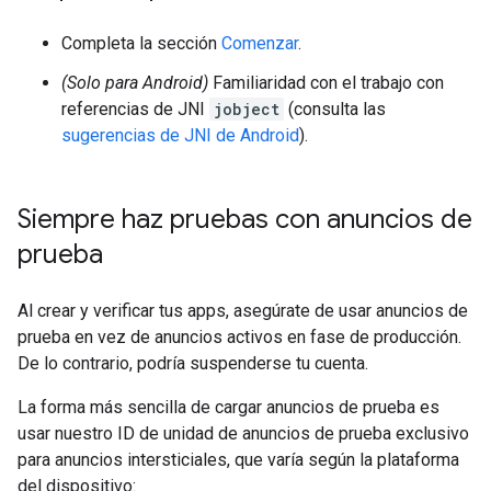
Completa la sección
Comenzar
.
(Solo para Android)
Familiaridad con el trabajo con
referencias de JNI
jobject
(consulta las
sugerencias de JNI de Android
).
Siempre haz pruebas con anuncios de
prueba
Al crear y verificar tus apps, asegúrate de usar anuncios de
prueba en vez de anuncios activos en fase de producción.
De lo contrario, podría suspenderse tu cuenta.
La forma más sencilla de cargar anuncios de prueba es
usar nuestro ID de unidad de anuncios de prueba exclusivo
para anuncios intersticiales, que varía según la plataforma
del dispositivo: