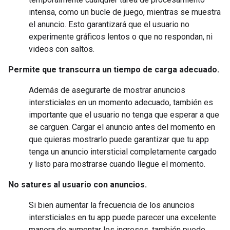
intensa, como un bucle de juego, mientras se muestra
el anuncio. Esto garantizará que el usuario no
experimente gráficos lentos o que no respondan, ni
videos con saltos.
Permite que transcurra un tiempo de carga adecuado.
Además de asegurarte de mostrar anuncios
intersticiales en un momento adecuado, también es
importante que el usuario no tenga que esperar a que
se carguen. Cargar el anuncio antes del momento en
que quieras mostrarlo puede garantizar que tu app
tenga un anuncio intersticial completamente cargado
y listo para mostrarse cuando llegue el momento.
No satures al usuario con anuncios.
Si bien aumentar la frecuencia de los anuncios
intersticiales en tu app puede parecer una excelente
manera de aumentar los ingresos, también puede