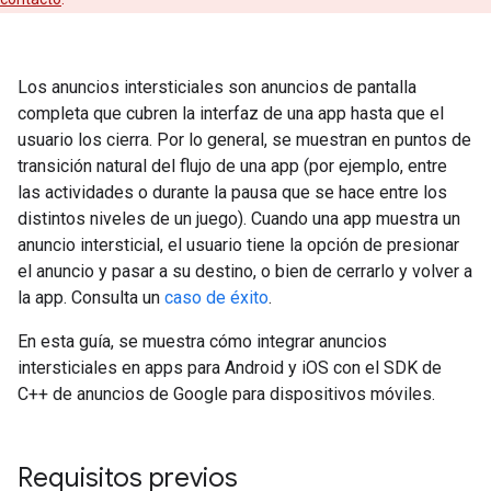
Los anuncios intersticiales son anuncios de pantalla
completa que cubren la interfaz de una app hasta que el
usuario los cierra. Por lo general, se muestran en puntos de
transición natural del flujo de una app (por ejemplo, entre
las actividades o durante la pausa que se hace entre los
distintos niveles de un juego). Cuando una app muestra un
anuncio intersticial, el usuario tiene la opción de presionar
el anuncio y pasar a su destino, o bien de cerrarlo y volver a
la app. Consulta un
caso de éxito
.
En esta guía, se muestra cómo integrar anuncios
intersticiales en apps para Android y iOS con el SDK de
C++ de anuncios de Google para dispositivos móviles.
Requisitos previos