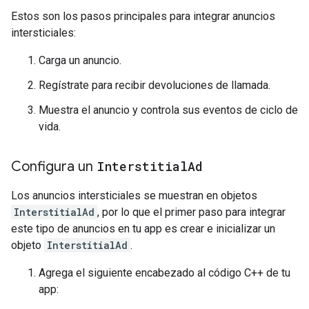
Estos son los pasos principales para integrar anuncios
intersticiales:
Carga un anuncio.
Regístrate para recibir devoluciones de llamada.
Muestra el anuncio y controla sus eventos de ciclo de
vida.
Configura un
Interstitial
Ad
Los anuncios intersticiales se muestran en objetos
InterstitialAd
, por lo que el primer paso para integrar
este tipo de anuncios en tu app es crear e inicializar un
objeto
InterstitialAd
.
Agrega el siguiente encabezado al código C++ de tu
app: