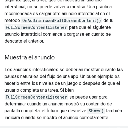
intersticial, no se puede volver a mostrar. Una práctica
recomendada es cargar otro anuncio intersticial en el
método
OnAdDismissedFullScreenContent()
de tu
FullScreenContentListener
para que el siguiente
anuncio intersticial comience a cargarse en cuanto se
descarte el anterior.
Muestra el anuncio
Los anuncios intersticiales se deberían mostrar durante las
pausas naturales del flujo de una app. Un buen ejemplo es
hacerlo entre los niveles de un juego o después de que el
usuario completa una tarea. Si bien
FullScreenContentListener
se puede usar para
determinar cuándo un anuncio mostró su contenido de
pantalla completa, el futuro que devuelve
Show()
también
indicará cuándo se mostró el anuncio correctamente.