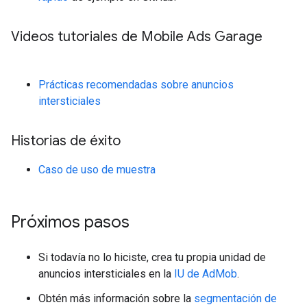
Videos tutoriales de Mobile Ads Garage
Prácticas recomendadas sobre anuncios
intersticiales
Historias de éxito
Caso de uso de muestra
Próximos pasos
Si todavía no lo hiciste, crea tu propia unidad de
anuncios intersticiales en la
IU de AdMob
.
Obtén más información sobre la
segmentación de