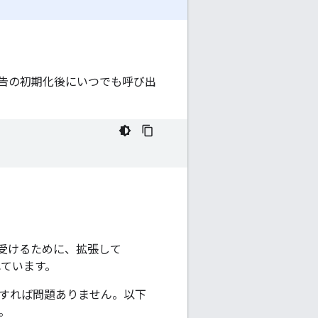
告の初期化後にいつでも呼び出
通知を受けるために、拡張して
ています。
すれば問題ありません。以下
。