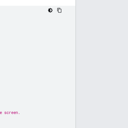
e screen.