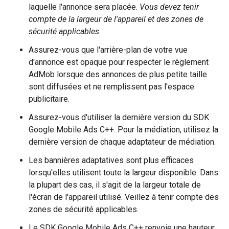
laquelle l'annonce sera placée.
Vous devez tenir
compte de la largeur de l'appareil et des zones de
sécurité applicables
.
Assurez-vous que l'arrière-plan de votre vue
d'annonce est opaque pour respecter le règlement
AdMob lorsque des annonces de plus petite taille
sont diffusées et ne remplissent pas l'espace
publicitaire.
Assurez-vous d'utiliser la dernière version du SDK
Google Mobile Ads C++. Pour la médiation, utilisez la
dernière version de chaque adaptateur de médiation.
Les bannières adaptatives sont plus efficaces
lorsqu'elles utilisent toute la largeur disponible. Dans
la plupart des cas, il s'agit de la largeur totale de
l'écran de l'appareil utilisé. Veillez à tenir compte des
zones de sécurité applicables.
Le SDK Google Mobile Ads C++ renvoie une hauteur