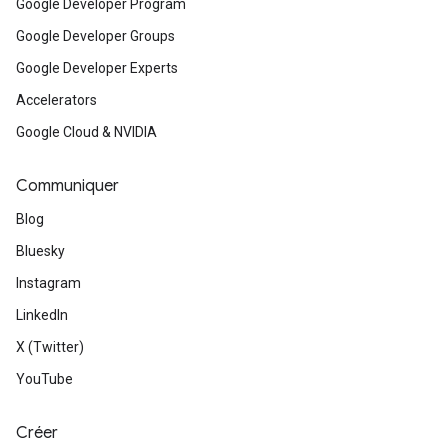
Google Developer Program
Google Developer Groups
Google Developer Experts
Accelerators
Google Cloud & NVIDIA
Communiquer
Blog
Bluesky
Instagram
LinkedIn
X (Twitter)
YouTube
Créer