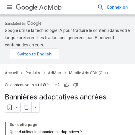
AdMob
Connexion
Google utilise la technologie IA pour traduire le contenu dans votre
langue préférée. Les traductions générées par IA peuvent
contenir des erreurs.
Accueil
Produits
AdMob
Mobile Ads SDK (C++)
Ce contenu vous a-t-il été utile ?
Bannières adaptatives ancrées
Sur cette page
Quand utiliser les bannières adaptatives ?