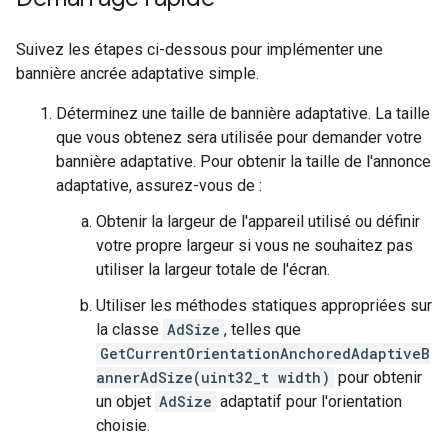
Suivez les étapes ci-dessous pour implémenter une
bannière ancrée adaptative simple.
Déterminez une taille de bannière adaptative. La taille
que vous obtenez sera utilisée pour demander votre
bannière adaptative. Pour obtenir la taille de l'annonce
adaptative, assurez-vous de :
Obtenir la largeur de l'appareil utilisé ou définir
votre propre largeur si vous ne souhaitez pas
utiliser la largeur totale de l'écran.
Utiliser les méthodes statiques appropriées sur
la classe
AdSize
, telles que
GetCurrentOrientationAnchoredAdaptiveB
annerAdSize(uint32_t width)
pour obtenir
un objet
AdSize
adaptatif pour l'orientation
choisie.