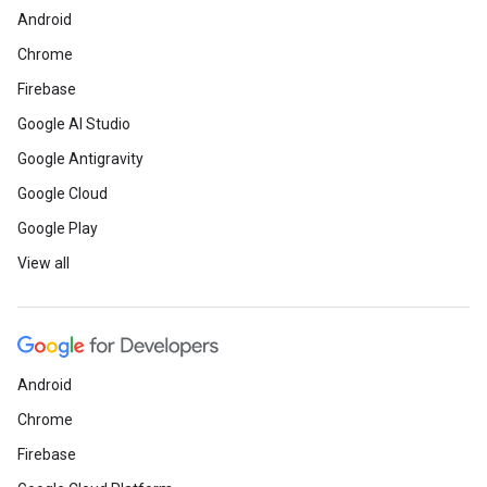
Android
Chrome
Firebase
Google AI Studio
Google Antigravity
Google Cloud
Google Play
View all
Android
Chrome
Firebase