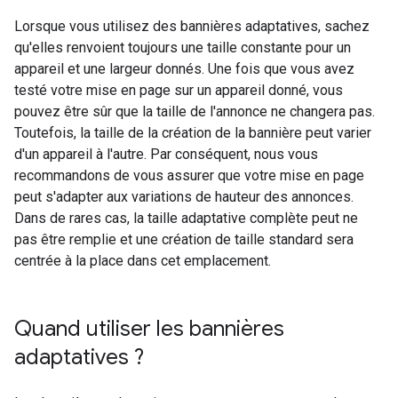
Lorsque vous utilisez des bannières adaptatives, sachez
qu'elles renvoient toujours une taille constante pour un
appareil et une largeur donnés. Une fois que vous avez
testé votre mise en page sur un appareil donné, vous
pouvez être sûr que la taille de l'annonce ne changera pas.
Toutefois, la taille de la création de la bannière peut varier
d'un appareil à l'autre. Par conséquent, nous vous
recommandons de vous assurer que votre mise en page
peut s'adapter aux variations de hauteur des annonces.
Dans de rares cas, la taille adaptative complète peut ne
pas être remplie et une création de taille standard sera
centrée à la place dans cet emplacement.
Quand utiliser les bannières
adaptatives ?