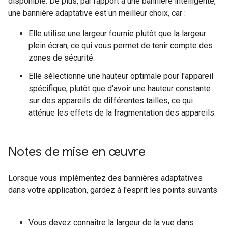
disponible. De plus, par rapport à une bannière intelligente,
une bannière adaptative est un meilleur choix, car :
Elle utilise une largeur fournie plutôt que la largeur
plein écran, ce qui vous permet de tenir compte des
zones de sécurité.
Elle sélectionne une hauteur optimale pour l'appareil
spécifique, plutôt que d'avoir une hauteur constante
sur des appareils de différentes tailles, ce qui
atténue les effets de la fragmentation des appareils.
Notes de mise en œuvre
Lorsque vous implémentez des bannières adaptatives
dans votre application, gardez à l'esprit les points suivants
:
Vous devez connaître la largeur de la vue dans