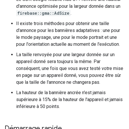
d'annonce optimisée pour la largeur donnée dans un
firebase::gma::AdSize
.
Il existe trois méthodes pour obtenir une taille
d'annonce pour les bannières adaptatives : une pour
le mode paysage, une pour le mode portrait et une
pour l'orientation actuelle au moment de l'exécution.
La taille renvoyée pour une largeur donnée sur un
appareil donné sera toujours la même. Par
conséquent, une fois que vous avez testé votre mise
en page sur un appareil donné, vous pouvez être sûr
que la taille de l'annonce ne changera pas.
La hauteur de la bannière ancrée n'est jamais
supérieure à 15% de la hauteur de l'appareil et jamais
inférieure à 50 points.
Démarrage rapide