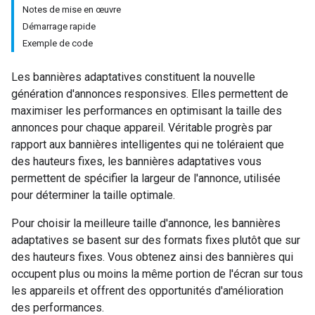
Notes de mise en œuvre
Démarrage rapide
Exemple de code
Les bannières adaptatives constituent la nouvelle
génération d'annonces responsives. Elles permettent de
maximiser les performances en optimisant la taille des
annonces pour chaque appareil. Véritable progrès par
rapport aux bannières intelligentes qui ne toléraient que
des hauteurs fixes, les bannières adaptatives vous
permettent de spécifier la largeur de l'annonce, utilisée
pour déterminer la taille optimale.
Pour choisir la meilleure taille d'annonce, les bannières
adaptatives se basent sur des formats fixes plutôt que sur
des hauteurs fixes. Vous obtenez ainsi des bannières qui
occupent plus ou moins la même portion de l'écran sur tous
les appareils et offrent des opportunités d'amélioration
des performances.