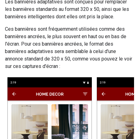
Les bannières adaptatives sont conçues pour remplacer
les bannières standards au format 320 x 50, ainsi que les
bannières intelligentes dont elles ont pris la place.
Ces bannières sont fréquemment utilisées comme des
bannières ancrées, le plus souvent en haut ou en bas de
l'écran. Pour ces bannières ancrées, le format des
bannières adaptatives sera semblable à celui d'une
annonce standard de 320 x 50, comme vous pouvez le voir
sur ces captures d'écran :