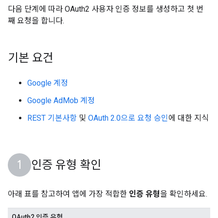
다음 단계에 따라 OAuth2 사용자 인증 정보를 생성하고 첫 번
째 요청을 합니다.
기본 요건
Google 계정
Google AdMob 계정
REST 기본사항
및
OAuth 2.0으로 요청 승인
에 대한 지식
인증 유형 확인
아래 표를 참고하여 앱에 가장 적합한
인증 유형
을 확인하세요.
OAuth2 인증 유형