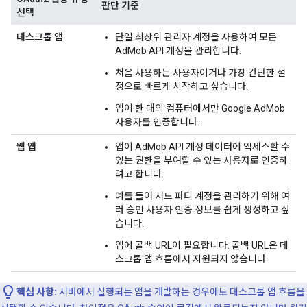
판단 기준
선택
데스크톱 앱
단일 최상위 관리자 계정을 사용하여 모든
AdMob API 계정을 관리합니다.
처음 사용하는 사용자이거나 가장 간단한 설
정으로 빠르게 시작하고 싶습니다.
앱이 한 대의 컴퓨터에서만 Google AdMob
사용자를 인증합니다.
웹 앱
앱이 AdMob API 계정 데이터에 액세스할 수
있는 권한을 부여할 수 있는 사용자로 인증하
려고 합니다.
예를 들어 서드 파티 계정을 관리하기 위해 여
러 승인 사용자 인증 정보를 쉽게 생성하고 싶
습니다.
앱에 콜백 URL이 필요합니다. 콜백 URL은 데
스크톱 앱 흐름에서 지원되지 않습니다.
핵심 사항:
서버에서 실행되는 앱을 개발하는 경우에도 데스크톱 앱 흐름을