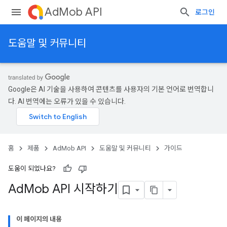
AdMob API
로그인
도움말 및 커뮤니티
Google은 AI 기술을 사용하여 콘텐츠를 사용자의 기본 언어로 번역합니
다. AI 번역에는 오류가 있을 수 있습니다.
홈
제품
AdMob API
도움말 및 커뮤니티
가이드
도움이 되었나요?
Ad
Mob API 시작하기
이 페이지의 내용