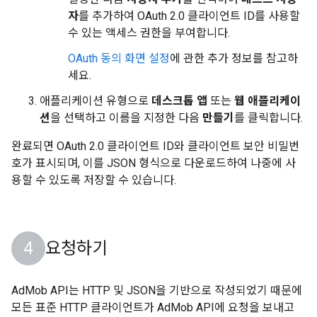
자
를 추가하여 OAuth 2.0 클라이언트 ID를 사용할
수 있는 액세스 권한을 부여합니다.
OAuth 동의 화면 설정
에 관한 추가 정보를 참고하
세요.
애플리케이션 유형으로
데스크톱 앱
또는
웹 애플리케이
션
을 선택하고 이름을 지정한 다음
만들기
를 클릭합니다.
완료되면 OAuth 2.0 클라이언트 ID와 클라이언트 보안 비밀번
호가 표시되며, 이를 JSON 형식으로 다운로드하여 나중에 사
용할 수 있도록 저장할 수 있습니다.
요청하기
AdMob API는 HTTP 및 JSON을 기반으로 작성되었기 때문에
모든 표준 HTTP 클라이언트가 AdMob API에 요청을 보내고