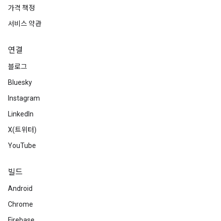
가격 책정
서비스 약관
연결
블로그
Bluesky
Instagram
LinkedIn
X(트위터)
YouTube
빌드
Android
Chrome
Firebase