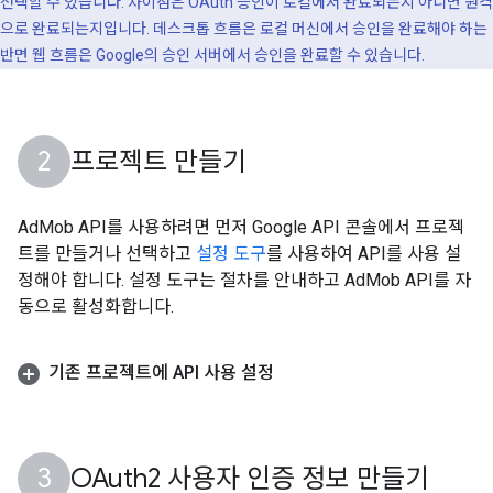
선택할 수 있습니다. 차이점은 OAuth 승인이 로컬에서 완료되는지 아니면 원격
으로 완료되는지입니다. 데스크톱 흐름은 로컬 머신에서 승인을 완료해야 하는
반면 웹 흐름은 Google의 승인 서버에서 승인을 완료할 수 있습니다.
프로젝트 만들기
AdMob API를 사용하려면 먼저 Google API 콘솔에서 프로젝
트를 만들거나 선택하고
설정 도구
를 사용하여 API를 사용 설
정해야 합니다. 설정 도구는 절차를 안내하고 AdMob API를 자
동으로 활성화합니다.
기존 프로젝트에 API 사용 설정
OAuth2 사용자 인증 정보 만들기