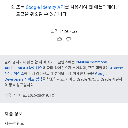
또는
Google Identity API
를 사용하여 웹 애플리케이션
토큰을 취소할 수 있습니다.
도움이 되었나요?
달리 명시되지 않는 한 이 페이지의 콘텐츠에는
Creative Commons
Attribution 4.0 라이선스
에 따라 라이선스가 부여되며, 코드 샘플에는
Apache
2.0 라이선스
에 따라 라이선스가 부여됩니다. 자세한 내용은
Google
Developers 사이트 정책
을 참조하세요. 자바는 Oracle 및/또는 Oracle 계열사
의 등록 상표입니다.
최종 업데이트: 2025-08-31(UTC)
제품 정보
사용량 한도