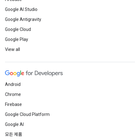
Google AI Studio
Google Antigravity
Google Cloud
Google Play
View all
Android
Chrome
Firebase
Google Cloud Platform
Google AI
모든 제품