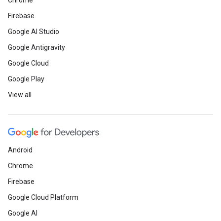
Chrome
Firebase
Google AI Studio
Google Antigravity
Google Cloud
Google Play
View all
Android
Chrome
Firebase
Google Cloud Platform
Google AI