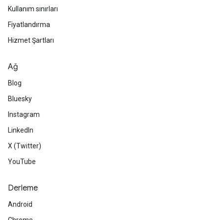
Kullanım sınırları
Fiyatlandırma
Hizmet Şartları
Ağ
Blog
Bluesky
Instagram
LinkedIn
X (Twitter)
YouTube
Derleme
Android