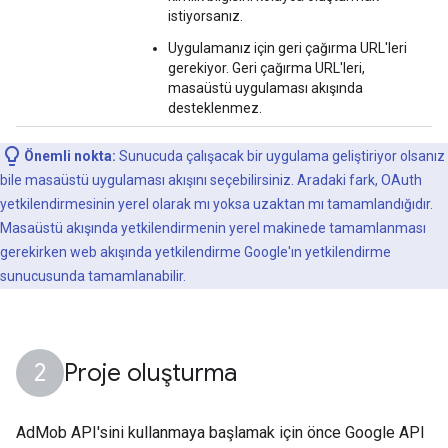
istiyorsanız.
Uygulamanız için geri çağırma URL'leri
gerekiyor. Geri çağırma URL'leri,
masaüstü uygulaması akışında
desteklenmez.
Önemli nokta:
Sunucuda çalışacak bir uygulama geliştiriyor olsanız
bile masaüstü uygulaması akışını seçebilirsiniz. Aradaki fark, OAuth
yetkilendirmesinin yerel olarak mı yoksa uzaktan mı tamamlandığıdır.
Masaüstü akışında yetkilendirmenin yerel makinede tamamlanması
gerekirken web akışında yetkilendirme Google'ın yetkilendirme
sunucusunda tamamlanabilir.
Proje oluşturma
AdMob API'sini kullanmaya başlamak için önce Google API