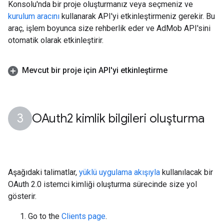
Konsolu'nda bir proje oluşturmanız veya seçmeniz ve
kurulum aracını
kullanarak API'yi etkinleştirmeniz gerekir. Bu
araç, işlem boyunca size rehberlik eder ve AdMob API'sini
otomatik olarak etkinleştirir.
Mevcut bir proje için API'yi etkinleştirme
OAuth2 kimlik bilgileri oluşturma
Aşağıdaki talimatlar,
yüklü uygulama akışıyla
kullanılacak bir
OAuth 2.0 istemci kimliği oluşturma sürecinde size yol
gösterir.
Go to the
Clients page
.