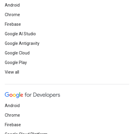
Android
Chrome
Firebase
Google AI Studio
Google Antigravity
Google Cloud
Google Play
View all
Android
Chrome
Firebase