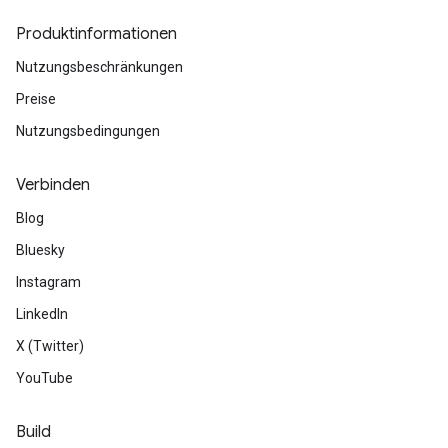
Produktinformationen
Nutzungsbeschränkungen
Preise
Nutzungsbedingungen
Verbinden
Blog
Bluesky
Instagram
LinkedIn
X (Twitter)
YouTube
Build