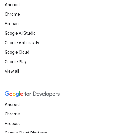
Android
Chrome
Firebase
Google AI Studio
Google Antigravity
Google Cloud
Google Play
View all
Android
Chrome
Firebase