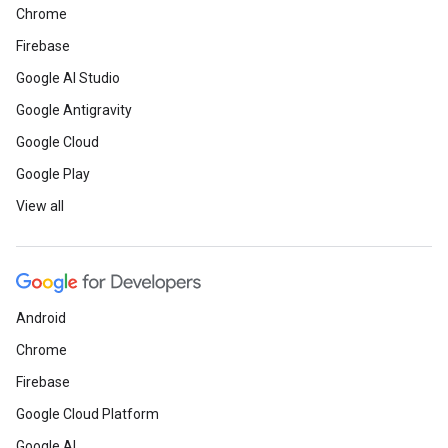
Chrome
Firebase
Google AI Studio
Google Antigravity
Google Cloud
Google Play
View all
Android
Chrome
Firebase
Google Cloud Platform
Google AI