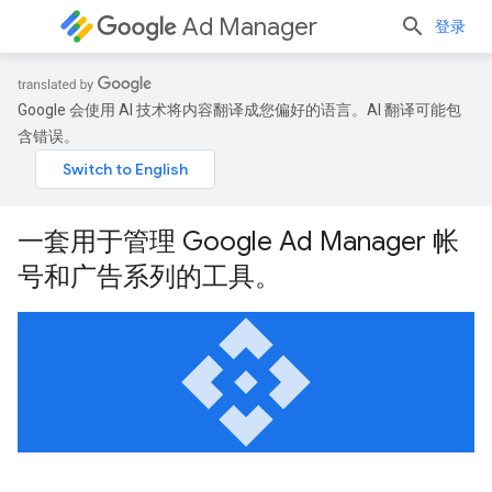
Ad Manager
登录
Google 会使用 AI 技术将内容翻译成您偏好的语言。AI 翻译可能包
含错误。
一套用于管理 Google Ad Manager 帐
号和广告系列的工具。
api