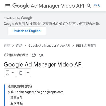
Ad Manager Video API
登入
Google 會運用 AI 技術將內容翻譯成你偏好的語言，但可能會出錯。
首頁
產品
Google Ad Manager Video API
REST 參考資料
這對你有幫助嗎？
Google Ad Manager Video API
這個頁面中的內容
服務：admanagervideo.googleapis.com
導覽文件
服務端點