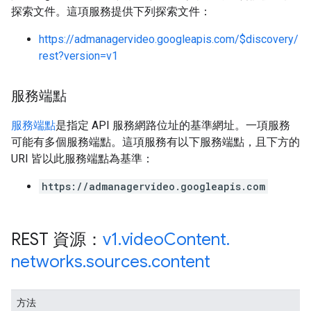
探索文件。這項服務提供下列探索文件：
https://admanagervideo.googleapis.com/$discovery/
rest?version=v1
服務端點
服務端點
是指定 API 服務網路位址的基準網址。一項服務
可能有多個服務端點。這項服務有以下服務端點，且下方的
URI 皆以此服務端點為基準：
https://admanagervideo.googleapis.com
REST 資源：
v1
.
video
Content
.
networks
.
sources
.
content
方法