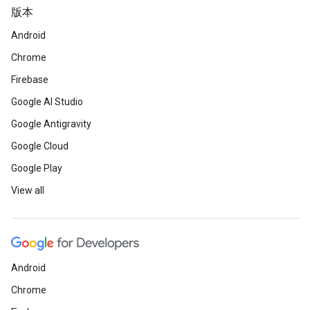
版本
Android
Chrome
Firebase
Google AI Studio
Google Antigravity
Google Cloud
Google Play
View all
Android
Chrome