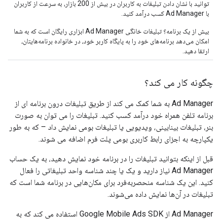
توانید با نشان دادن تبلیغات به کاربران در بیش از 200 بازار، به سرعت از کاربران
با Ad Manager کسب درآمد کنید.
بیش از یک برنامه؟ تبلیغات خانگی Ad Manager ابزاری رایگان است که به شما
امکان می‌دهد برنامه‌های خود را به پایگاه کاربر خود، در خانواده برنامه‌هایتان،
ارتقا دهید.
چگونه کار می کند؟
Ad Manager به شما کمک می کند از طریق تبلیغات درون برنامه ای از
برنامه تلفن همراه خود درآمد کسب کنید. تبلیغات را می توان به صورت
بنر، تبلیغات بینابینی، ویدیویی یا تبلیغات بومی نمایش داد – که به طور
یکپارچه به اجزای رابط کاربری بومی پلت فرم اضافه می شوند.
قبل از اینکه بتوانید تبلیغات را در برنامه خود نمایش دهید، به یک حساب
Ad Manager نیاز دارید و یک یا چند شناسه واحد تبلیغاتی را فعال
کنید. این یک شناسه منحصربه‌فرد برای مکان‌هایی در برنامه شما است که
تبلیغات در آن‌ها نمایش داده می‌شوند.
Ad Manager از Google Mobile Ads SDK استفاده می کند که به