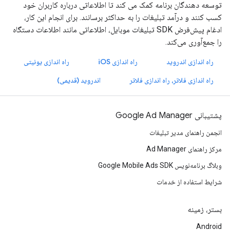
توسعه دهندگان برنامه کمک می کند تا اطلاعاتی درباره کاربران خود
کسب کنند و درآمد تبلیغات را به حداکثر برسانند. برای انجام این کار،
ادغام پیش‌فرض SDK تبلیغات موبایل، اطلاعاتی مانند اطلاعات دستگاه
را جمع‌آوری می‌کند.
راه اندازی اندروید
راه اندازی iOS
راه اندازی یونیتی
راه اندازی فلاتر، راه اندازی فلاتر
اندروید (قدیمی)
پشتیبانی Google Ad Manager
انجمن راهنمای مدیر تبلیغات
مرکز راهنمای Ad Manager
وبلاگ برنامه‌نویس Google Mobile Ads SDK
شرایط استفاده از خدمات
بستر، زمینه
Android