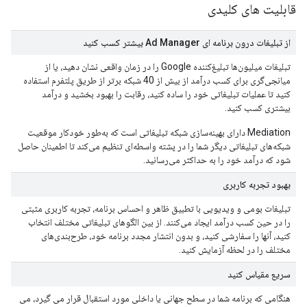
قابلیت های کلیدی
از تبلیغات درون برنامه ای Ad Manager بیشتر کسب کنید
تبلیغات میلیون‌ها تبلیغ‌کننده Google را در زمان واقعی نشان دهید، یا از
میانجی‌گری برای کسب درآمد از بیش از 40 شبکه برتر از طریق پلتفرم استفاده
کنید تا عملیات تبلیغاتی خود را ساده کنید، رقابت را بهبود بخشید و درآمد
بیشتری کسب کنید.
Mediation دارای بهینه‌سازی شبکه تبلیغاتی است که به‌طور خودکار موقعیت
شبکه‌های تبلیغاتی دیگر شما را در پشته واسطه‌ای تنظیم می‌کند تا اطمینان حاصل
شود که درآمد خود را به حداکثر می‌رسانید.
بهبود تجربه کاربری
تبلیغات بومی و ویدیویی با تطبیق ظاهر و احساس برنامه، تجربه کاربری مثبتی
را در حین کسب درآمد ایجاد می‌کنند. از بین الگوهای تبلیغاتی مختلف انتخاب
کنید، آنها را سفارشی کنید، و بدون انتشار مجدد برنامه خود، طرح‌بندی‌های
مختلف را در لحظه آزمایش کنید.
سریع مقیاس کنید
هنگامی که برنامه شما در سطح جهانی یا داخلی مورد استقبال قرار می گیرد، می