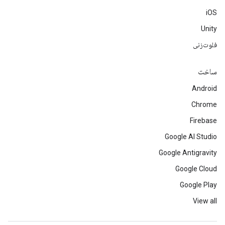
iOS
Unity
فلوت‌زنی
ساخت
Android
Chrome
Firebase
Google AI Studio
Google Antigravity
Google Cloud
Google Play
View all