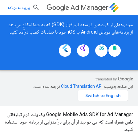
Ad Manager
ورود به برنامه
مجموعه‌ای از کیت‌های توسعه نرم‌افزار (SDK) که به شما امکان می‌دهد
از برنامه‌های موبایل Android یا iOS خود با تبلیغات کسب درآمد کنید.
این صفحه به‌وسیله
ترجمه شده است.
Google Mobile Ads SDK for Ad Manager یک پلت فرم تبلیغاتی
تلفن همراه است که می توانید از آن برای درآمدزایی از برنامه خود استفاده
کنید.