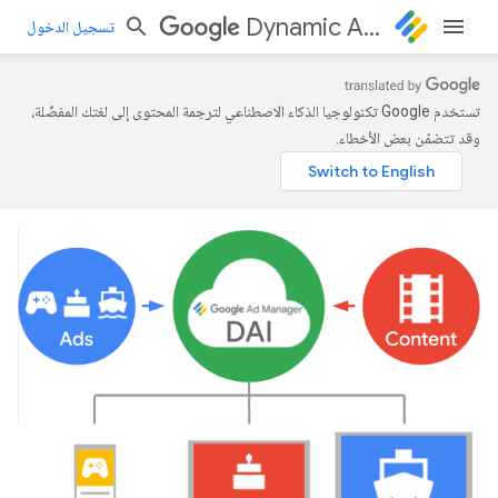
Dynamic Ad Insertion
تسجيل الدخول
تستخدم Google تكنولوجيا الذكاء الاصطناعي لترجمة المحتوى إلى لغتك المفضّلة،
وقد تتضمّن بعض الأخطاء.