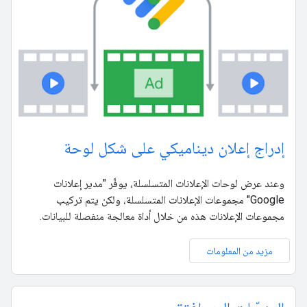
إدراج إعلان ديناميكي على شكل لوحة
وعند عرض لوحات الإعلانات المتسلسلة، يوفّر "مدير إعلانات
Google" مجموعات الإعلانات المتسلسلة، ولكن يتم تركيب
مجموعات الإعلانات هذه من خلال أداة معالجة منفصلة للبيانات.
مزيد من المعلومات