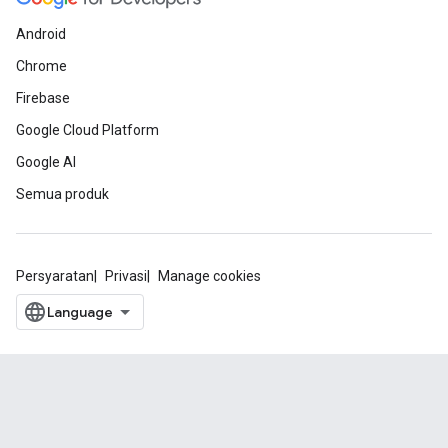
Android
Chrome
Firebase
Google Cloud Platform
Google AI
Semua produk
Persyaratan
Privasi
Manage cookies