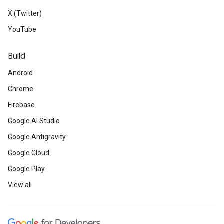
X (Twitter)
YouTube
Build
Android
Chrome
Firebase
Google AI Studio
Google Antigravity
Google Cloud
Google Play
View all