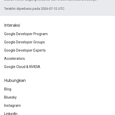
Terakhir diperbarui pada 2026-07-12 UTC.
Interaksi
Google Developer Program
Google Developer Groups
Google Developer Experts
Accelerators
Google Cloud & NVIDIA
Hubungkan
Blog
Bluesky
Instagram
LinkedIn