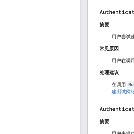
Authentica
摘要
用户尝试
常见原因
用户在调
处理建议
在调用
Ne
建测试网
Authentica
摘要
用户未提