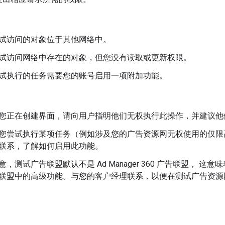
试访问的对象位于其他网络中。
试访问网络中存在的对象，但您没有读取或更新权限。
试执行的任务需要您的账号启用一项附加功能。
您正在创建界面，请向用户指明他们无权执行此操作，并建议他
您尝试执行某项任务（例如涉及您的广告资源网无权使用的仅限
联系，了解如何启用此功能。
，测试广告联盟默认不是 Ad Manager 360 广告联盟， 这意味着它
联盟中的高级功能。与您的客户经理联系，以便在测试广告资源