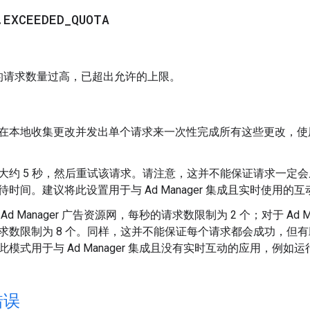
.
EXCEEDED
_
QUOTA
的请求数量过高，已超出允许的上限。
在本地收集更改并发出单个请求来一次性完成所有这些更改，
大约 5 秒，然后重试该请求。请注意，这并不能保证请求一定
待时间。建议将此设置用于与 Ad Manager 集成且实时使用的
Ad Manager 广告资源网，每秒的请求数限制为 2 个；对于 Ad M
求数限制为 8 个。同样，这并不能保证每个请求都会成功，但
此模式用于与 Ad Manager 集成且没有实时互动的应用，例如
错误