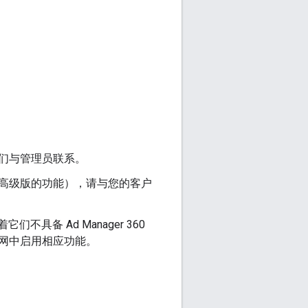
们与管理员联系。
高级版的功能），请与您的客户
们不具备 Ad Manager 360
网中启用相应功能。