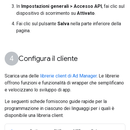
In
Impostazioni generali > Accesso API
, fai clic sul
dispositivo di scorrimento su
Attivato
.
Fai clic sul pulsante
Salva
nella parte inferiore della
pagina.
Configura il cliente
Scarica una delle
librerie client di Ad Manager
. Le librerie
offrono funzioni e funzionalità di wrapper che semplificano
e velocizzano lo sviluppo di app.
Le seguenti schede forniscono guide rapide per la
programmazione in ciascuno dei linguaggi per i quali è
disponibile una libreria client.