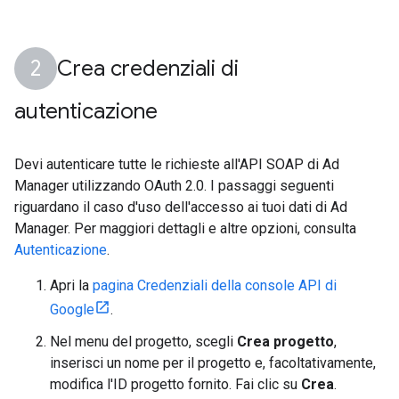
Crea credenziali di
autenticazione
Devi autenticare tutte le richieste all'API SOAP di Ad
Manager utilizzando OAuth 2.0. I passaggi seguenti
riguardano il caso d'uso dell'accesso ai tuoi dati di Ad
Manager. Per maggiori dettagli e altre opzioni, consulta
Autenticazione
.
Apri la
pagina Credenziali della console API di
Google
.
Nel menu del progetto, scegli
Crea progetto
,
inserisci un nome per il progetto e, facoltativamente,
modifica l'ID progetto fornito. Fai clic su
Crea
.