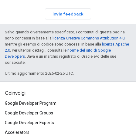
Invia feedback
Salvo quando diversamente specificato, i contenuti di questa pagina
sono concessi in base alla
licenza Creative Commons Attribution 4.0
,
mentre gli esempi di codice sono concessi in base alla
licenza Apache
2.0
. Per ulteriori dettagli, consulta le
norme del sito di Google
Developers
. Java è un marchio registrato di Oracle e/o delle sue
consociate.
Ultimo aggiornamento 2026-02-25 UTC.
Coinvolgi
Google Developer Program
Google Developer Groups
Google Developer Experts
Accelerators