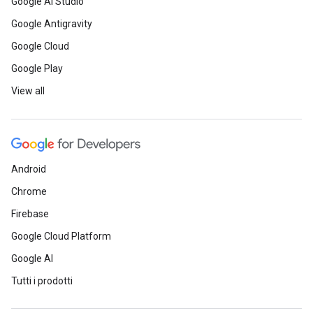
Google AI Studio
Google Antigravity
Google Cloud
Google Play
View all
Android
Chrome
Firebase
Google Cloud Platform
Google AI
Tutti i prodotti