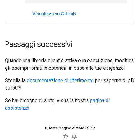
Visualizza su GitHub
Passaggi successivi
Quando una libreria client è attiva e in esecuzione, modifica
gli esempi forniti in estendili in base alle tue esigenze.
Sfoglia la
documentazione di riferimento
per saperne di più
sull'API.
Se hai bisogno di aiuto, visita la nostra
pagina di
assistenza
.
Questa pagina è stata utile?