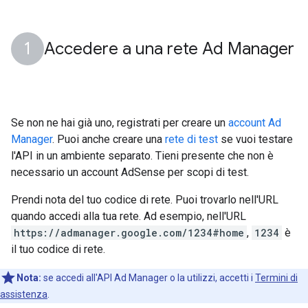
Accedere a una rete Ad Manager
Se non ne hai già uno, registrati per creare un
account Ad
Manager
. Puoi anche creare una
rete di test
se vuoi testare
l'API in un ambiente separato. Tieni presente che non è
necessario un account AdSense per scopi di test.
Prendi nota del tuo codice di rete. Puoi trovarlo nell'URL
quando accedi alla tua rete. Ad esempio, nell'URL
https://admanager.google.com/1234#home
,
1234
è
il tuo codice di rete.
Nota:
se accedi all'API Ad Manager o la utilizzi, accetti i
Termini di
assistenza
.