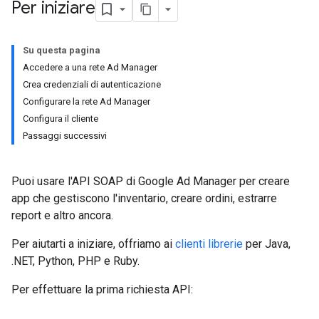
Per iniziare
Su questa pagina
Accedere a una rete Ad Manager
Crea credenziali di autenticazione
Configurare la rete Ad Manager
Configura il cliente
Passaggi successivi
Puoi usare l'API SOAP di Google Ad Manager per creare
app che gestiscono l'inventario, creare ordini, estrarre
report e altro ancora.
Per aiutarti a iniziare, offriamo ai
clienti librerie
per Java,
.NET, Python, PHP e Ruby.
Per effettuare la prima richiesta API: