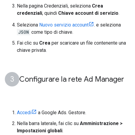
Nella pagina Credenziali, seleziona
Crea
credenziali
, quindi
Chiave account di servizio
.
Seleziona
Nuovo servizio account
. e seleziona
JSON
come tipo di chiave.
Fai clic su
Crea
per scaricare un file contenente una
chiave privata.
Configurare la rete Ad Manager
Accedi
a Google Ads. Gestore.
Nella barra laterale, fai clic su
Amministrazione >
Impostazioni globali
.