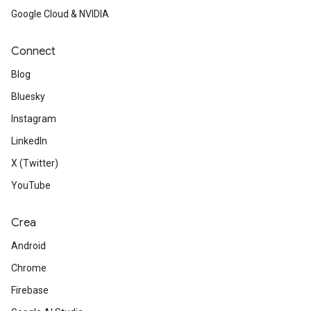
Google Cloud & NVIDIA
Connect
Blog
Bluesky
Instagram
LinkedIn
X (Twitter)
YouTube
Crea
Android
Chrome
Firebase