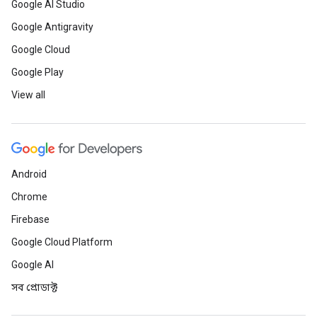
Google AI Studio
Google Antigravity
Google Cloud
Google Play
View all
Android
Chrome
Firebase
Google Cloud Platform
Google AI
সব প্রোডাক্ট