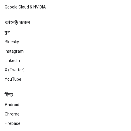
Google Cloud & NVIDIA
কানেক্ট করুন
ব্লগ
Bluesky
Instagram
LinkedIn
X (Twitter)
YouTube
বিল্ড
Android
Chrome
Firebase