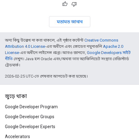
মতামত জানান
অন্য কিছু উল্লেখ না করা থাকলে, এই পৃষ্ঠার কন্টেন্ট
Creative Commons
Attribution 4.0 License
-এর অধীনে এবং কোডের নমুনাগুলি
Apache 2.0
License
-এর অধীনে লাইসেন্স প্রাপ্ত। আরও জানতে,
Google Developers সাইট
নীতি
দেখুন। Java হল Oracle এবং/অথবা তার অ্যাফিলিয়েট সংস্থার রেজিস্টার্ড
ট্রেডমার্ক।
2026-02-25 UTC-তে শেষবার আপডেট করা হয়েছে।
জুড়ে থাকা
Google Developer Program
Google Developer Groups
Google Developer Experts
Accelerators