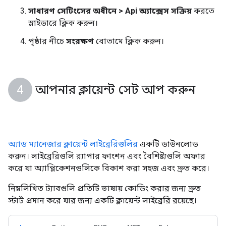
সাধারণ সেটিংসের অধীনে > Api অ্যাক্সেস
সক্রিয়
করতে
স্লাইডারে ক্লিক করুন।
পৃষ্ঠার নীচে
সংরক্ষণ
বোতামে ক্লিক করুন।
আপনার ক্লায়েন্ট সেট আপ করুন
অ্যাড ম্যানেজার ক্লায়েন্ট লাইব্রেরিগুলির
একটি ডাউনলোড
করুন। লাইব্রেরিগুলি র‍্যাপার ফাংশন এবং বৈশিষ্ট্যগুলি অফার
করে যা অ্যাপ্লিকেশনগুলিকে বিকাশ করা সহজ এবং দ্রুত করে।
নিম্নলিখিত ট্যাবগুলি প্রতিটি ভাষায় কোডিং করার জন্য দ্রুত
স্টার্ট প্রদান করে যার জন্য একটি ক্লায়েন্ট লাইব্রেরি রয়েছে।