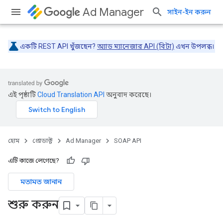
Ad Manager
সাইন-ইন করুন
একটি REST API খুঁজছেন?
অ্যাড ম্যানেজার API (বিটা)
এখন উপলব্ধ।
এই পৃষ্ঠাটি
Cloud Translation API
অনুবাদ করেছে।
হোম
প্রোডাক্ট
Ad Manager
SOAP API
এটি কাজে লেগেছে?
মতামত জানান
শুরু করুন