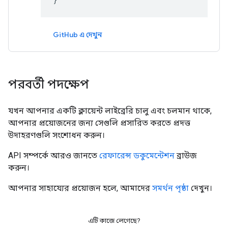
GitHub এ দেখুন
পরবর্তী পদক্ষেপ
যখন আপনার একটি ক্লায়েন্ট লাইব্রেরি চালু এবং চলমান থাকে,
আপনার প্রয়োজনের জন্য সেগুলি প্রসারিত করতে প্রদত্ত
উদাহরণগুলি সংশোধন করুন।
API সম্পর্কে আরও জানতে
রেফারেন্স ডকুমেন্টেশন
ব্রাউজ
করুন।
আপনার সাহায্যের প্রয়োজন হলে, আমাদের
সমর্থন পৃষ্ঠা
দেখুন।
এটি কাজে লেগেছে?