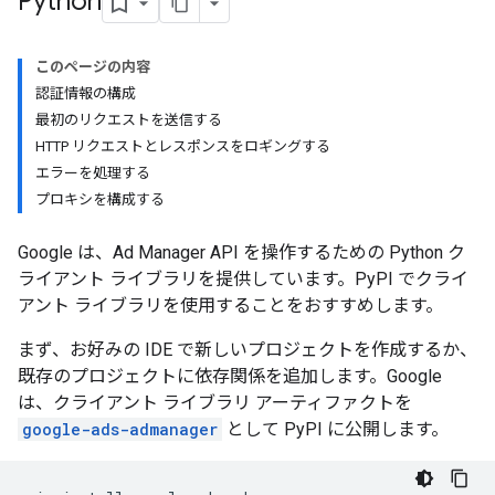
Python
このページの内容
認証情報の構成
最初のリクエストを送信する
HTTP リクエストとレスポンスをロギングする
エラーを処理する
プロキシを構成する
Google は、Ad Manager API を操作するための Python ク
ライアント ライブラリを提供しています。PyPI でクライ
アント ライブラリを使用することをおすすめします。
まず、お好みの IDE で新しいプロジェクトを作成するか、
既存のプロジェクトに依存関係を追加します。Google
は、クライアント ライブラリ アーティファクトを
google-ads-admanager
として PyPI に公開します。