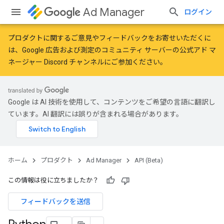
Ad Manager
ログイン
プロダクトに関するご意見やフィードバックをお寄せいただくに
は、
Google 広告および測定のコミュニティ
サーバーの公式アド マ
ネージャー Discord チャンネルにご参加ください。
Google は AI 技術を使用して、コンテンツをご希望の言語に翻訳し
ています。AI 翻訳には誤りが含まれる場合があります。
ホーム
プロダクト
Ad Manager
API (Beta)
この情報は役に立ちましたか？
フィードバックを送信