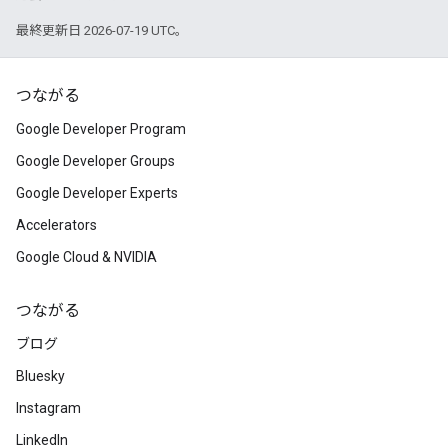
最終更新日 2026-07-19 UTC。
つながる
Google Developer Program
Google Developer Groups
Google Developer Experts
Accelerators
Google Cloud & NVIDIA
つながる
ブログ
Bluesky
Instagram
LinkedIn