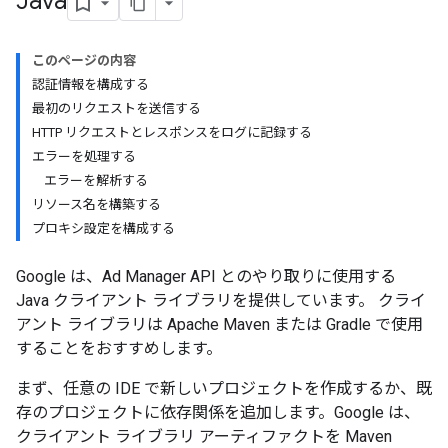
Java
このページの内容
認証情報を構成する
最初のリクエストを送信する
HTTP リクエストとレスポンスをログに記録する
エラーを処理する
エラーを解析する
リソース名を構築する
プロキシ設定を構成する
Google は、Ad Manager API とのやり取りに使用する
Java クライアント ライブラリを提供しています。 クライ
アント ライブラリは Apache Maven または Gradle で使用
することをおすすめします。
まず、任意の IDE で新しいプロジェクトを作成するか、既
存のプロジェクトに依存関係を追加します。Google は、
クライアント ライブラリ アーティファクトを Maven