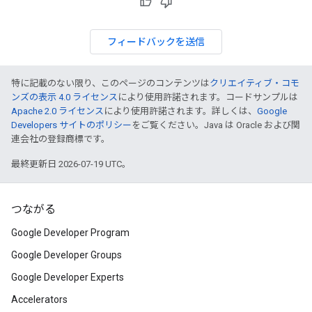
フィードバックを送信
特に記載のない限り、このページのコンテンツは
クリエイティブ・コモ
ンズの表示 4.0 ライセンス
により使用許諾されます。コードサンプルは
Apache 2.0 ライセンス
により使用許諾されます。詳しくは、
Google
Developers サイトのポリシー
をご覧ください。Java は Oracle および関
連会社の登録商標です。
最終更新日 2026-07-19 UTC。
つながる
Google Developer Program
Google Developer Groups
Google Developer Experts
Accelerators