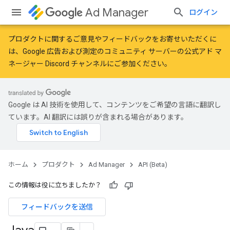
Ad Manager
ログイン
プロダクトに関するご意見やフィードバックをお寄せいただくに
は、
Google 広告および測定のコミュニティ
サーバーの公式アド マ
ネージャー Discord チャンネルにご参加ください。
Google は AI 技術を使用して、コンテンツをご希望の言語に翻訳し
ています。AI 翻訳には誤りが含まれる場合があります。
ホーム
プロダクト
Ad Manager
API (Beta)
この情報は役に立ちましたか？
フィードバックを送信