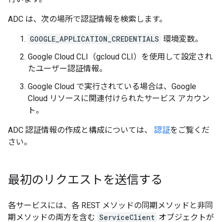
ADC は、次の場所で認証情報を検索します。
GOOGLE_APPLICATION_CREDENTIALS
環境変数。
Google Cloud CLI（gcloud CLI）を使用して設定され
たユーザー認証情報。
Google Cloud で実行されている場合は、Google
Cloud リソースに関連付けられたサービス アカウン
ト。
ADC 認証情報の作成と構成については、
認証
をご覧くだ
さい。
最初のリクエストを送信する
各サービスには、各 REST メソッドの同期メソッドと非同
期メソッドの両方を含む
ServiceClient
オブジェクトが