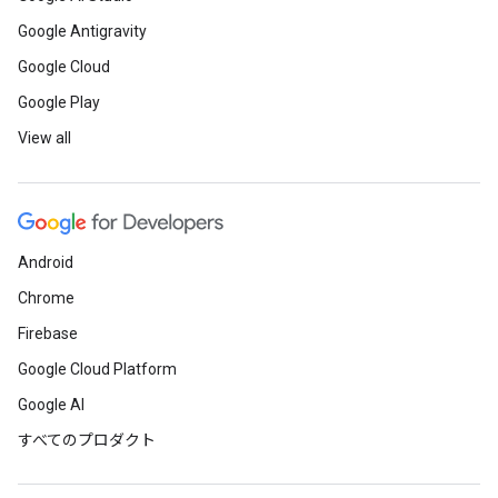
Google Antigravity
Google Cloud
Google Play
View all
Android
Chrome
Firebase
Google Cloud Platform
Google AI
すべてのプロダクト