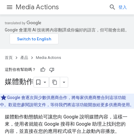
Media Actions
登入
Google 會運用 AI 技術將內容翻譯成你偏好的語言，但可能會出錯。
首頁
產品
Media Actions
這對你有幫助嗎？
媒體動作
Google 會逐次與少數供應商合作，將每家供應商整合到這項功能
中。歡迎您參閱說明文件，等待我們將這項功能開放給更多供應商使用。
媒體動作動態饋給可讓您向 Google 說明媒體內容，這樣一
來，使用者就能在 Google 搜尋和 Google 助理上找到您的
內容，並直接在您的應用程式或平台上啟動內容播放。