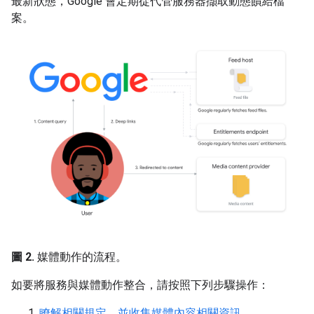
最新狀態，Google 會定期從代管服務器擷取動態饋給檔
案。
圖 2.
媒體動作的流程。
如要將服務與媒體動作整合，請按照下列步驟操作：
瞭解相關規定，並收集媒體內容相關資訊。