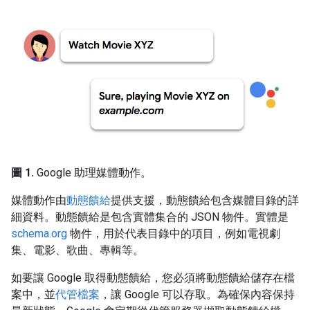
圖 1.
Google 助理媒體動作。
媒體動作由
動態饋給
提供支援，動態饋給包含媒體目錄的詳
細資料。動態饋給是包含實體集合的 JSON 物件。實體是
schema.org
物件，用於代表目錄中的項目，例如電視劇
集、電影、歌曲、專輯等。
如要讓 Google 取得動態饋給，您必須將動態饋給儲存在檔
案中，並
代管檔案
，讓 Google 可以存取。為確保內容保持