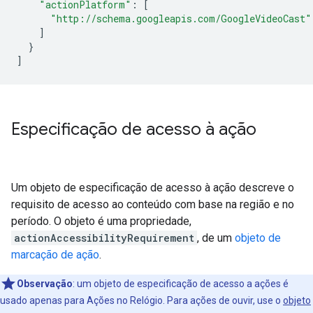
"actionPlatform"
:
[
"http://schema.googleapis.com/GoogleVideoCast"
]
}
]
Especificação de acesso à ação
Um objeto de especificação de acesso à ação descreve o
requisito de acesso ao conteúdo com base na região e no
período. O objeto é uma propriedade,
actionAccessibilityRequirement
, de um
objeto de
marcação de ação
.
Observação
:
um objeto de especificação de acesso a ações é
usado apenas para Ações no Relógio. Para ações de ouvir, use o
objeto