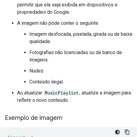
permitir que ela seja exibida em dispositivos e
propriedades do Google.
A imagem não pode conter o seguinte:
Imagem desfocada, pixelada, girada ou de baixa
qualidade.
Fotografias não licenciadas ou de banco de
imagens.
Nudez.
Conteúdo ilegal.
Ao atualizar
MusicPlaylist
, atualize a imagem para
refletir o novo conteúdo.
Exemplo de imagem