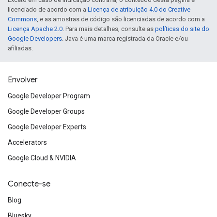
licenciado de acordo com a
Licença de atribuição 4.0 do Creative
Commons
, e as amostras de código são licenciadas de acordo com a
Licença Apache 2.0
. Para mais detalhes, consulte as
políticas do site do
Google Developers
. Java é uma marca registrada da Oracle e/ou
afiliadas.
Envolver
Google Developer Program
Google Developer Groups
Google Developer Experts
Accelerators
Google Cloud & NVIDIA
Conecte-se
Blog
Bluesky