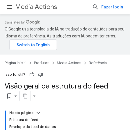
Media Actions
Fazer login
O Google usa tecnologia de IA na tradução de conteúdos para seu
idioma de preferência. As traduções com IA podem ter erros.
Página inicial
Produtos
Media Actions
Referência
Isso foi útil?
Visão geral da estrutura do feed
Nesta página
Estrutura do feed
Envelope do feed de dados