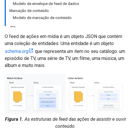
Modelo de envelope de feed de dados
Marcação de conteúdo
Modelo de marcação de conteúdo
O feed de ações em mídia é um objeto JSON que contém
uma coleção de entidades. Uma entidade é um objeto
schema.org
que representa um item no seu catálogo: um
episódio de TV, uma série de TV, um filme, uma música, um
álbum e muito mais.
Figura 1.
As estruturas de feed das ações de assistir e ouvir
conteúdo.