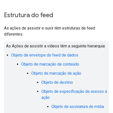
Estrutura do feed
As ações de assistir e ouvir têm estruturas de feed
diferentes.
As Ações de assistir a vídeos têm a seguinte hierarquia:
Objeto de envelope do feed de dados
Objeto de marcação de conteúdo
Objeto de marcação de ação
Objeto de destino
Objeto de especificação de acesso à
ação
Objeto de assinatura de mídia