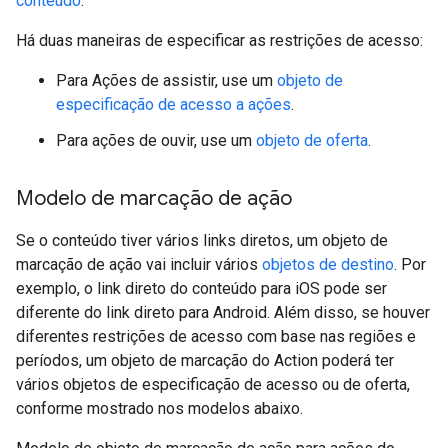
conteúdo
.
Há duas maneiras de especificar as restrições de acesso:
Para Ações de assistir, use um
objeto de
especificação de acesso a ações
.
Para ações de ouvir, use um
objeto de oferta
.
Modelo de marcação de ação
Se o conteúdo tiver vários links diretos, um objeto de
marcação de ação vai incluir vários
objetos de destino
. Por
exemplo, o link direto do conteúdo para iOS pode ser
diferente do link direto para Android. Além disso, se houver
diferentes restrições de acesso com base nas regiões e
períodos, um objeto de marcação do Action poderá ter
vários objetos de especificação de acesso ou de oferta,
conforme mostrado nos modelos abaixo.