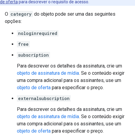
de oferta
para descrever o requisito de acesso.
O
category
do objeto pode ser uma das seguintes
opções:
nologinrequired
free
subscription
Para descrever os detalhes da assinatura, crie um
objeto de assinatura de mídia
. Se o conteúdo exigir
uma compra adicional para os assinantes, use um
objeto de oferta
para especificar o preço.
externalsubscription
Para descrever os detalhes da assinatura, crie um
objeto de assinatura de mídia
. Se o conteúdo exigir
uma compra adicional para os assinantes, use um
objeto de oferta
para especificar o preço.