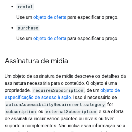
rental
Use um
objeto de oferta
para especificar o preço.
purchase
Use um
objeto de oferta
para especificar o preço.
Assinatura de mídia
Um objeto de assinatura de mídia descreve os detalhes da
assinatura necessária para o conteúdo. O objeto é uma
propriedade,
requiresSubscription
, de um
objeto de
especificação de acesso à ação
. Isso é necessário se
actionAccessibilityRequirement.category
for
subscription
ou
externalSubscription
e sua oferta
de assinatura incluir vários pacotes ou níveis ou tiver
suporte a complementos. Não inclua essa informação se a