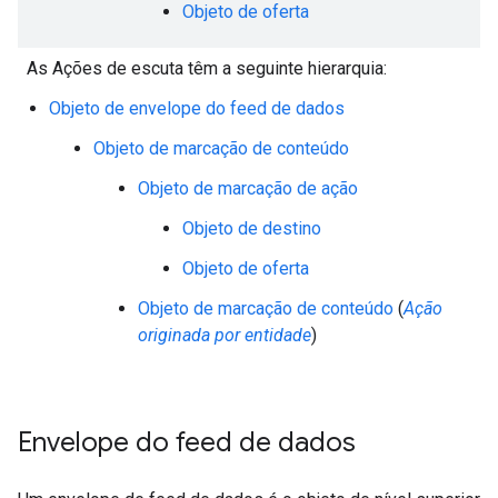
Objeto de oferta
As Ações de escuta têm a seguinte hierarquia:
Objeto de envelope do feed de dados
Objeto de marcação de conteúdo
Objeto de marcação de ação
Objeto de destino
Objeto de oferta
Objeto de marcação de conteúdo
(
Ação
originada por entidade
)
Envelope do feed de dados