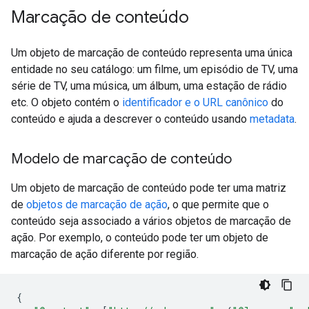
Marcação de conteúdo
Um objeto de marcação de conteúdo representa uma única
entidade no seu catálogo: um filme, um episódio de TV, uma
série de TV, uma música, um álbum, uma estação de rádio
etc. O objeto contém o
identificador e o URL canônico
do
conteúdo e ajuda a descrever o conteúdo usando
metadata
.
Modelo de marcação de conteúdo
Um objeto de marcação de conteúdo pode ter uma matriz
de
objetos de marcação de ação
, o que permite que o
conteúdo seja associado a vários objetos de marcação de
ação. Por exemplo, o conteúdo pode ter um objeto de
marcação de ação diferente por região.
{