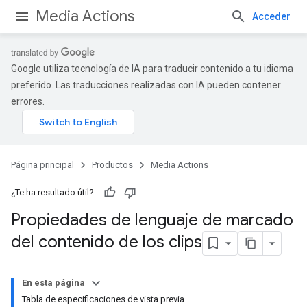
Media Actions
Acceder
Google utiliza tecnología de IA para traducir contenido a tu idioma
preferido. Las traducciones realizadas con IA pueden contener
errores.
Página principal
Productos
Media Actions
¿Te ha resultado útil?
Propiedades de lenguaje de marcado
del contenido de los clips
En esta página
Tabla de especificaciones de vista previa