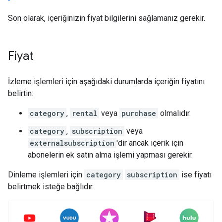
Son olarak, içeriğinizin fiyat bilgilerini sağlamanız gerekir.
Fiyat
İzleme işlemleri için aşağıdaki durumlarda içeriğin fiyatını
belirtin:
category
,
rental
veya
purchase
olmalıdır.
category
,
subscription
veya
externalsubscription
'dir ancak içerik için
abonelerin ek satın alma işlemi yapması gerekir.
Dinleme işlemleri için
category
subscription
ise fiyatı
belirtmek isteğe bağlıdır.