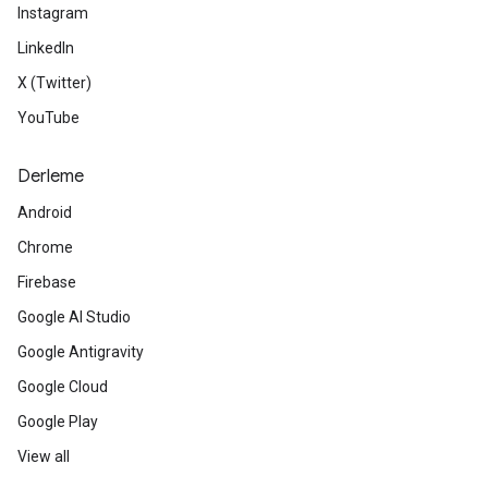
Instagram
LinkedIn
X (Twitter)
YouTube
Derleme
Android
Chrome
Firebase
Google AI Studio
Google Antigravity
Google Cloud
Google Play
View all