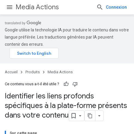
Media Actions
Connexion
Google utilise la technologie IA pour traduire le contenu dans votre
langue préférée. Les traductions générées par IA peuvent
contenir des erreurs.
Accueil
Produits
Media Actions
Ce contenu vous a-t-il été utile ?
Identifier les liens profonds
spécifiques à la plate-forme présents
dans votre contenu
Sur cette page