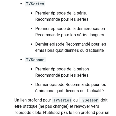
TVSeries
Premier épisode de la série.
Recommandé pour les séries.
Premier épisode de la dernière saison.
Recommandé pour les séries longues.
Dernier épisode Recommandé pour les
émissions quotidiennes ou d'actualité.
TVSeason
Premier épisode de la saison.
Recommandé pour les séries.
Dernier épisode Recommandé pour les
émissions quotidiennes ou d'actualité.
Un lien profond pour
TVSeries
ou
TVSeason
doit
être statique (ne pas changer) et renvoyer vers
l'épisode cible. N'utilisez pas le lien profond pour un