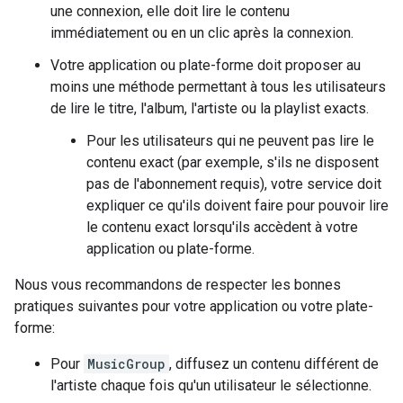
une connexion, elle doit lire le contenu
immédiatement ou en un clic après la connexion.
Votre application ou plate-forme doit proposer au
moins une méthode permettant à tous les utilisateurs
de lire le titre, l'album, l'artiste ou la playlist exacts.
Pour les utilisateurs qui ne peuvent pas lire le
contenu exact (par exemple, s'ils ne disposent
pas de l'abonnement requis), votre service doit
expliquer ce qu'ils doivent faire pour pouvoir lire
le contenu exact lorsqu'ils accèdent à votre
application ou plate-forme.
Nous vous recommandons de respecter les bonnes
pratiques suivantes pour votre application ou votre plate-
forme:
Pour
MusicGroup
, diffusez un contenu différent de
l'artiste chaque fois qu'un utilisateur le sélectionne.