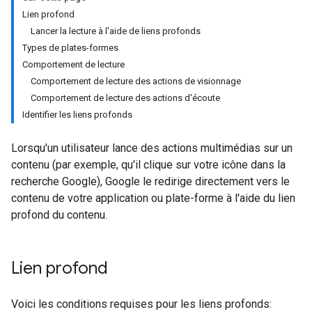
Lien profond
Lancer la lecture à l'aide de liens profonds
Types de plates-formes
Comportement de lecture
Comportement de lecture des actions de visionnage
Comportement de lecture des actions d'écoute
Identifier les liens profonds
Lorsqu'un utilisateur lance des actions multimédias sur un
contenu (par exemple, qu'il clique sur votre icône dans la
recherche Google), Google le redirige directement vers le
contenu de votre application ou plate-forme à l'aide du lien
profond du contenu.
Lien profond
Voici les conditions requises pour les liens profonds: