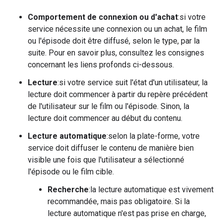
Comportement de connexion ou d'achat
:si votre
service nécessite une connexion ou un achat, le film
ou l'épisode doit être diffusé, selon le type, par la
suite. Pour en savoir plus, consultez les consignes
concernant les liens profonds ci-dessous.
Lecture
:si votre service suit l'état d'un utilisateur, la
lecture doit commencer à partir du repère précédent
de l'utilisateur sur le film ou l'épisode. Sinon, la
lecture doit commencer au début du contenu.
Lecture automatique
:selon la plate-forme, votre
service doit diffuser le contenu de manière bien
visible une fois que l'utilisateur a sélectionné
l'épisode ou le film cible.
Recherche
:la lecture automatique est vivement
recommandée, mais pas obligatoire. Si la
lecture automatique n'est pas prise en charge,