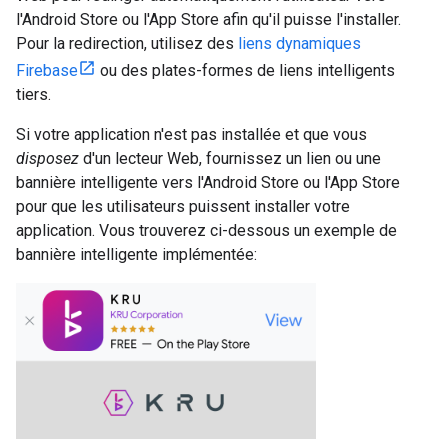
l'Android Store ou l'App Store afin qu'il puisse l'installer.
Pour la redirection, utilisez des
liens dynamiques
Firebase
ou des plates-formes de liens intelligents
tiers.
Si votre application n'est pas installée et que vous
disposez
d'un lecteur Web, fournissez un lien ou une
bannière intelligente vers l'Android Store ou l'App Store
pour que les utilisateurs puissent installer votre
application. Vous trouverez ci-dessous un exemple de
bannière intelligente implémentée: