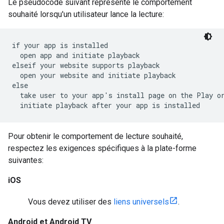
Le pseudocode suivant représente le comportement
souhaité lorsqu'un utilisateur lance la lecture:
if your app is installed

  open app and initiate playback

elseif your website supports playback

  open your website and initiate playback

else

  take user to your app's install page on the Play or
  initiate playback after your app is installed
Pour obtenir le comportement de lecture souhaité,
respectez les exigences spécifiques à la plate-forme
suivantes:
iOS
Vous devez utiliser des
liens universels
.
Android et Android TV