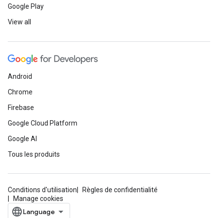
Google Play
View all
Android
Chrome
Firebase
Google Cloud Platform
Google AI
Tous les produits
Conditions d'utilisation
Règles de confidentialité
Manage cookies