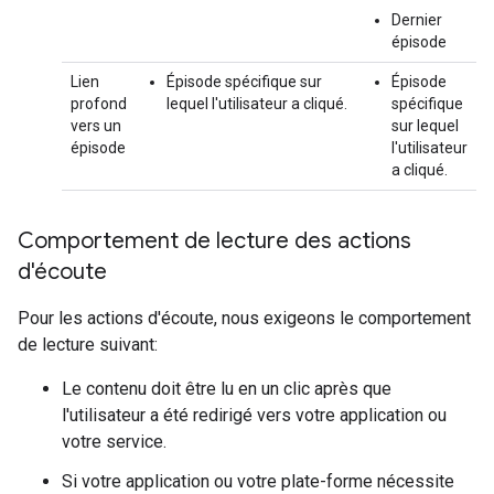
Dernier
épisode
Lien
Épisode spécifique sur
Épisode
profond
lequel l'utilisateur a cliqué.
spécifique
vers un
sur lequel
épisode
l'utilisateur
a cliqué.
Comportement de lecture des actions
d'écoute
Pour les actions d'écoute, nous exigeons le comportement
de lecture suivant:
Le contenu doit être lu en un clic après que
l'utilisateur a été redirigé vers votre application ou
votre service.
Si votre application ou votre plate-forme nécessite