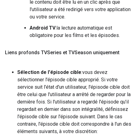
le contenu doit être lu en un clic après que
l'utilisateur a été redirigé vers votre application
ou votre service.
Android TV
:la lecture automatique est
obligatoire pour les films et les épisodes.
Liens profonds TVSeries et TVSeason uniquement
Sélection de l'épisode cible
:vous devez
sélectionner l'épisode cible approprié. Si votre
service suit l'état d'un utilisateur, l'épisode cible doit
être celui que l'utilisateur a arrêté de regarder pour la
dernière fois. Si l'utilisateur a regardé l'épisode qu'il
regardait en dernier dans son intégralité, définissez
l'épisode cible sur l'épisode suivant. Dans le cas
contraire, l'épisode cible doit correspondre à l'un des
éléments suivants, à votre discrétion: