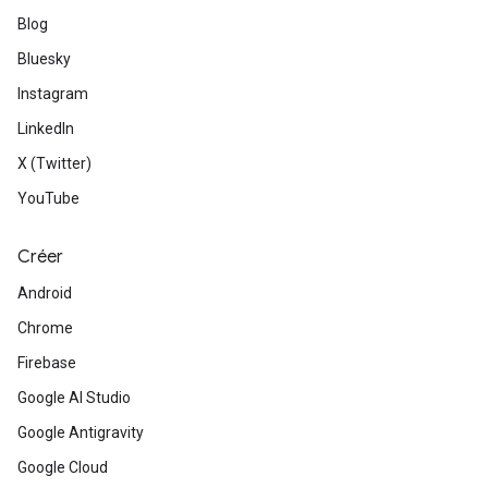
Blog
Bluesky
Instagram
LinkedIn
X (Twitter)
YouTube
Créer
Android
Chrome
Firebase
Google AI Studio
Google Antigravity
Google Cloud