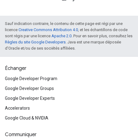
Sauf indication contraire, le contenu de cette page est régi par une
licence
Creative Commons Attribution 4.0
, et les échantillons de code
sont régis par une licence
Apache 2.0
. Pour en savoir plus, consultez les
Règles du site Google Developers
. Java est une marque déposée
d'Oracle et/ou de ses sociétés affiliées.
Échanger
Google Developer Program
Google Developer Groups
Google Developer Experts
Accelerators
Google Cloud & NVIDIA
Communiquer