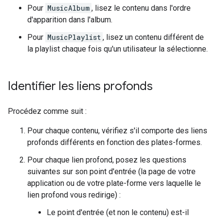
Pour
MusicAlbum
, lisez le contenu dans l'ordre
d'apparition dans l'album.
Pour
MusicPlaylist
, lisez un contenu différent de
la playlist chaque fois qu'un utilisateur la sélectionne.
Identifier les liens profonds
Procédez comme suit :
Pour chaque contenu, vérifiez s'il comporte des liens
profonds différents en fonction des plates-formes.
Pour chaque lien profond, posez les questions
suivantes sur son point d'entrée (la page de votre
application ou de votre plate-forme vers laquelle le
lien profond vous redirige) :
Le point d'entrée (et non le contenu) est-il