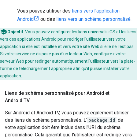
Vous pouvez utiliser des
liens vers l'application
Android
ou des
liens vers un schéma personnalisé
.
Objectif
:Vous pouvez configurer les liens universels iOS et les liens
vers des applications Android pour rediriger l'utilisateur vers votre
application si elle est installée et vers votre site Web si elle ne l'est pas.
Si votre service ne dispose pas d'un lecteur Web, configurez votre
serveur Web pour rediriger automatiquement l'utilisateur vers la plate-
forme de téléchargement appropriée afin qu'il puisse installer votre
application.
Liens de schéma personnalisé pour Android et
Android TV
Sur Android et Android TV, vous pouvez également utiliser
des liens de schéma personnalisés. L'
package_id
de
votre application doit être inclus dans l'URI du schéma
personnalisé. Cela garantit que l'utilisateur est redirigé vers