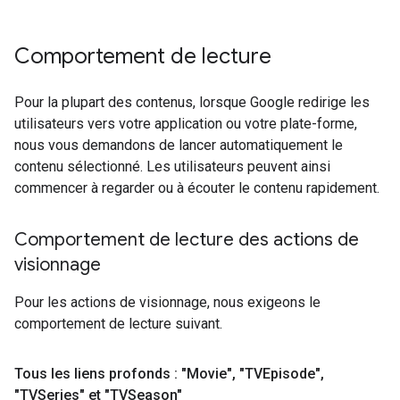
Comportement de lecture
Pour la plupart des contenus, lorsque Google redirige les
utilisateurs vers votre application ou votre plate-forme,
nous vous demandons de lancer automatiquement le
contenu sélectionné. Les utilisateurs peuvent ainsi
commencer à regarder ou à écouter le contenu rapidement.
Comportement de lecture des actions de
visionnage
Pour les actions de visionnage, nous exigeons le
comportement de lecture suivant.
Tous les liens profonds : "Movie"
,
"TVEpisode"
,
"TVSeries" et "TVSeason"