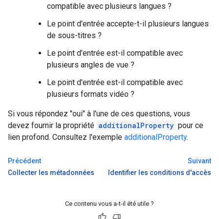
compatible avec plusieurs langues ?
Le point d'entrée accepte-t-il plusieurs langues
de sous-titres ?
Le point d'entrée est-il compatible avec
plusieurs angles de vue ?
Le point d'entrée est-il compatible avec
plusieurs formats vidéo ?
Si vous répondez "oui" à l'une de ces questions, vous
devez fournir la propriété
additionalProperty
pour ce
lien profond. Consultez l'exemple
additionalProperty
.
Précédent
Suivant
Collecter les métadonnées
Identifier les conditions d'accès
Ce contenu vous a-t-il été utile ?