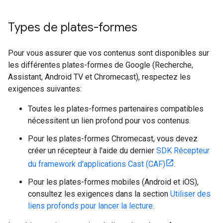
Types de plates-formes
Pour vous assurer que vos contenus sont disponibles sur
les différentes plates-formes de Google (Recherche,
Assistant, Android TV et Chromecast), respectez les
exigences suivantes:
Toutes les plates-formes partenaires compatibles
nécessitent un lien profond pour vos contenus.
Pour les plates-formes Chromecast, vous devez
créer un récepteur à l'aide du dernier
SDK Récepteur
du framework d'applications Cast (CAF)
.
Pour les plates-formes mobiles (Android et iOS),
consultez les exigences dans la section
Utiliser des
liens profonds pour lancer la lecture
.