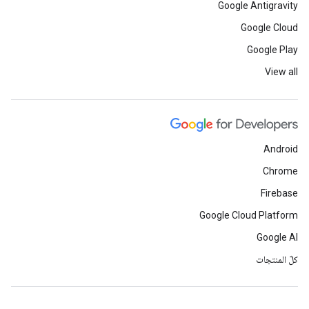
Google Antigravity
Google Cloud
Google Play
View all
Android
Chrome
Firebase
Google Cloud Platform
Google AI
كلّ المنتجات