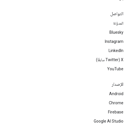
التواصل
المدوّنة
Bluesky
Instagram
LinkedIn
‫X ‏(Twitter سابقًا)
YouTube
الإصدار
Android
Chrome
Firebase
Google AI Studio