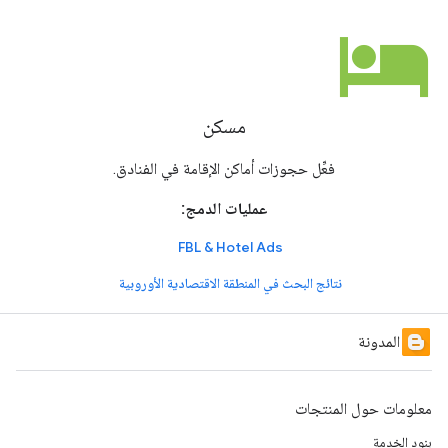
hotel
مسكن
فعِّل حجوزات أماكن الإقامة في الفنادق.
عمليات الدمج:
FBL & Hotel Ads
نتائج البحث في المنطقة الاقتصادية الأوروبية
المدونة
معلومات حول المنتجات
بنود الخدمة