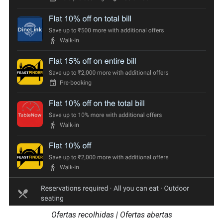
Ofertas recolhidas | Ofertas abertas