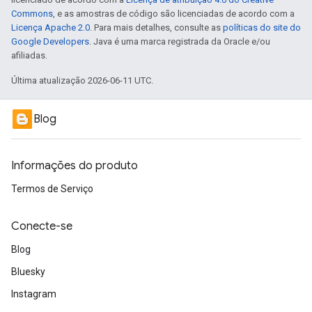
Commons
, e as amostras de código são licenciadas de acordo com a
Licença Apache 2.0
. Para mais detalhes, consulte as
políticas do site do
Google Developers
. Java é uma marca registrada da Oracle e/ou
afiliadas.
Última atualização 2026-06-11 UTC.
Blog
Informações do produto
Termos de Serviço
Conecte-se
Blog
Bluesky
Instagram