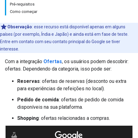
Pré-requisitos
Como começar
Observação
:
esse recurso está disponível apenas em alguns
países (por exemplo, Índia e Japão) e ainda está em fase de teste.
Entre em contato com seu contato principal do Google se tiver
interesse.
Com a integração
Ofertas
, os usuários podem descobrir:
ofertas. Dependendo da categoria, isso pode ser:
Reservas
: ofertas de reservas (desconto ou extra
para experiências de refeições no local).
Pedido de comida
: ofertas de pedido de comida
disponíveis na sua plataforma.
Shopping
: ofertas relacionadas a compras.