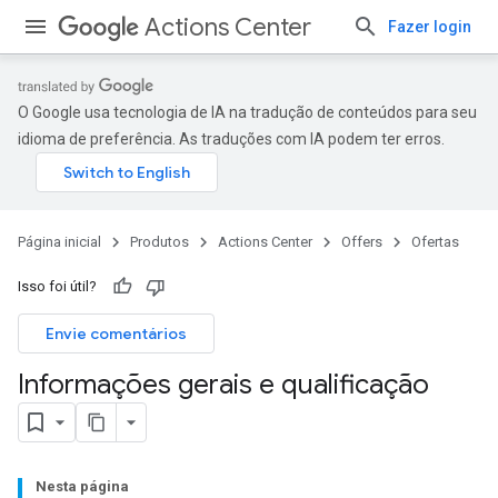
Actions Center
Fazer login
O Google usa tecnologia de IA na tradução de conteúdos para seu
idioma de preferência. As traduções com IA podem ter erros.
Página inicial
Produtos
Actions Center
Offers
Ofertas
Isso foi útil?
Envie comentários
Informações gerais e qualificação
Nesta página