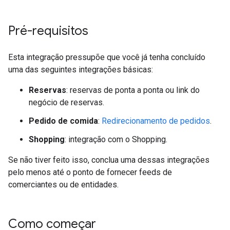
Pré-requisitos
Esta integração pressupõe que você já tenha concluído
uma das seguintes integrações básicas:
Reservas
: reservas de ponta a ponta ou link do
negócio de reservas.
Pedido de comida
:
Redirecionamento de pedidos
.
Shopping
: integração com o Shopping.
Se não tiver feito isso, conclua uma dessas integrações
pelo menos até o ponto de fornecer feeds de
comerciantes ou de entidades.
Como começar