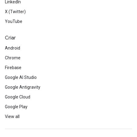
LinkedIn
X (Twitter)
YouTube
Criar
Android
Chrome
Firebase
Google AI Studio
Google Antigravity
Google Cloud
Google Play
View all