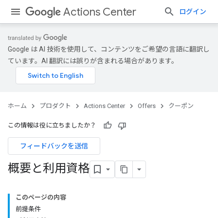
Actions Center
ログイン
Google は AI 技術を使用して、コンテンツをご希望の言語に翻訳し
ています。AI 翻訳には誤りが含まれる場合があります。
ホーム
プロダクト
Actions Center
Offers
クーポン
この情報は役に立ちましたか？
フィードバックを送信
概要と利用資格
このページの内容
前提条件