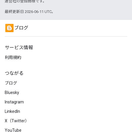
連会社の登録商標です。
最終更新日 2026-06-11 UTC。
ブログ
サービス情報
利用規約
つながる
ブログ
Bluesky
Instagram
LinkedIn
X（Twitter）
YouTube