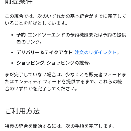
前提条件
この統合では、次のいずれかの基本統合がすでに完了して
いることを前提としています。
予約
: エンドツーエンドの予約機能または予約の提供
者のリンク。
デリバリー＆テイクアウト
:
注文のリダイレクト
。
ショッピング
: ショッピングの統合。
まだ完了していない場合は、少なくとも販売者フィードま
たはエンティティ フィードを提供するまで、これらの統
合のいずれかを完了してください。
ご利用方法
特典の統合を開始するには、次の手順を完了します。