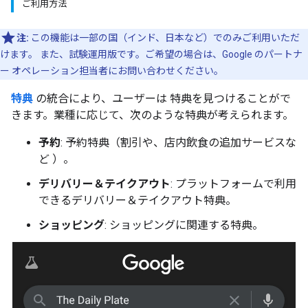
ご利用方法
注:
この機能は一部の国（インド、日本など）でのみご利用いただ
けます。 また、試験運用版です。ご希望の場合は、Google のパートナ
ー オペレーション担当者にお問い合わせください。
特典
の統合により、ユーザーは 特典を見つけることがで
きます。業種に応じて、次のような特典が考えられます。
予約
: 予約特典（割引や、店内飲食の追加サービスな
ど ）。
デリバリー＆テイクアウト
: プラットフォームで利用
できるデリバリー＆テイクアウト特典。
ショッピング
: ショッピングに関連する特典。