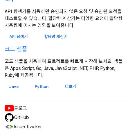
API 탐색기를 사용하면 승인되지 않은 요청 및 승인된 요청을
테스트할 수 있습니다. 할당량 계산기는 다양한 요청이 할당량
사용량에 미치는 영향을 보여줍니다.
API 탐색기
할당량 계산기
코드 샘플
코드 샘플을 사용하여 프로젝트를 빠르게 시작해 보세요. 샘플
은 Apps Script, Go, Java, JavaScript, .NET, PHP, Python,
Ruby에 제공됩니다.
Java
Python
더보기
블로그
GitHub
Issue Tracker