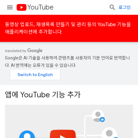
YouTube
로그인
동영상 업로드, 재생목록 만들기 및 관리 등의 YouTube 기능을
애플리케이션에 추가합니다.
Google은 AI 기술을 사용하여 콘텐츠를 사용자의 기본 언어로 번역합니
다. AI 번역에는 오류가 있을 수 있습니다.
앱에 YouTube 기능 추가