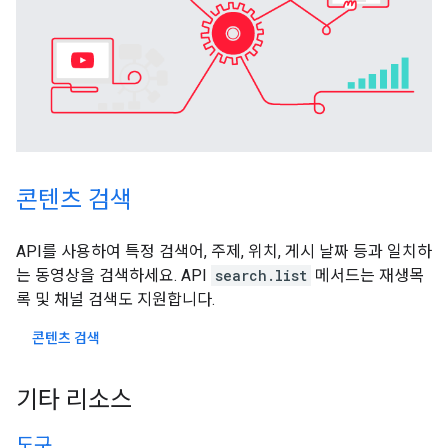
콘텐츠 검색
API를 사용하여 특정 검색어, 주제, 위치, 게시 날짜 등과 일치하
는 동영상을 검색하세요. API
search.list
메서드는 재생목
록 및 채널 검색도 지원합니다.
콘텐츠 검색
기타 리소스
도구