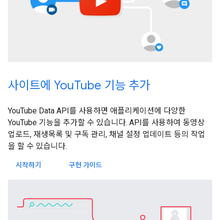
사이트에 YouTube 기능 추가
YouTube Data API를 사용하면 애플리케이션에 다양한
YouTube 기능을 추가할 수 있습니다. API를 사용하여 동영상
업로드, 재생목록 및 구독 관리, 채널 설정 업데이트 등의 작업
을 할 수 있습니다.
시작하기
구현 가이드