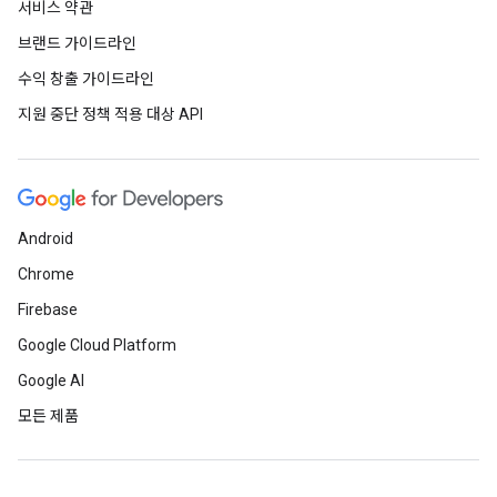
서비스 약관
브랜드 가이드라인
수익 창출 가이드라인
지원 중단 정책 적용 대상 API
Android
Chrome
Firebase
Google Cloud Platform
Google AI
모든 제품