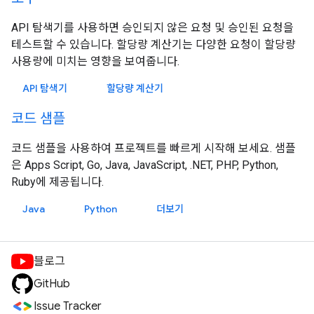
API 탐색기를 사용하면 승인되지 않은 요청 및 승인된 요청을
테스트할 수 있습니다. 할당량 계산기는 다양한 요청이 할당량
사용량에 미치는 영향을 보여줍니다.
API 탐색기
할당량 계산기
코드 샘플
코드 샘플을 사용하여 프로젝트를 빠르게 시작해 보세요. 샘플
은 Apps Script, Go, Java, JavaScript, .NET, PHP, Python,
Ruby에 제공됩니다.
Java
Python
더보기
블로그
GitHub
Issue Tracker