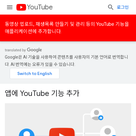
YouTube
로그인
동영상 업로드, 재생목록 만들기 및 관리 등의 YouTube 기능을
애플리케이션에 추가합니다.
Google은 AI 기술을 사용하여 콘텐츠를 사용자의 기본 언어로 번역합니
다. AI 번역에는 오류가 있을 수 있습니다.
앱에 YouTube 기능 추가