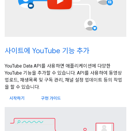
사이트에 YouTube 기능 추가
YouTube Data API를 사용하면 애플리케이션에 다양한
YouTube 기능을 추가할 수 있습니다. API를 사용하여 동영상
업로드, 재생목록 및 구독 관리, 채널 설정 업데이트 등의 작업
을 할 수 있습니다.
시작하기
구현 가이드