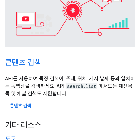
콘텐츠 검색
API를 사용하여 특정 검색어, 주제, 위치, 게시 날짜 등과 일치하
는 동영상을 검색하세요. API
search.list
메서드는 재생목
록 및 채널 검색도 지원합니다.
콘텐츠 검색
기타 리소스
도구