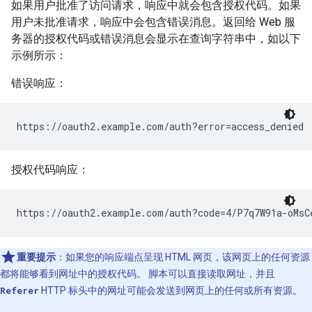
如果用户批准了访问请求，响应中就会包含授权代码。如果
用户未批准请求，响应中会包含错误消息。返回给 Web 服
务器的授权代码或错误消息会显示在查询字符串中，如以下
示例所示：
错误响应：
https://oauth2.example.com/auth?error=access_denied
授权代码响应：
https://oauth2.example.com/auth?code=4/P7q7W91a-oMsC
重要提示
：如果您的响应端点呈现 HTML 网页，该网页上的任何资源
都将能够看到网址中的授权代码。 脚本可以直接读取网址，并且
Referer
HTTP 标头中的网址可能会发送到网页上的任何或所有资源。