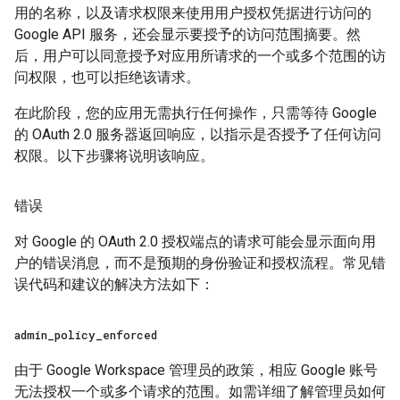
用的名称，以及请求权限来使用用户授权凭据进行访问的
Google API 服务，还会显示要授予的访问范围摘要。然
后，用户可以同意授予对应用所请求的一个或多个范围的访
问权限，也可以拒绝该请求。
在此阶段，您的应用无需执行任何操作，只需等待 Google
的 OAuth 2.0 服务器返回响应，以指示是否授予了任何访问
权限。以下步骤将说明该响应。
错误
对 Google 的 OAuth 2.0 授权端点的请求可能会显示面向用
户的错误消息，而不是预期的身份验证和授权流程。常见错
误代码和建议的解决方法如下：
admin
_
policy
_
enforced
由于 Google Workspace 管理员的政策，相应 Google 账号
无法授权一个或多个请求的范围。如需详细了解管理员如何