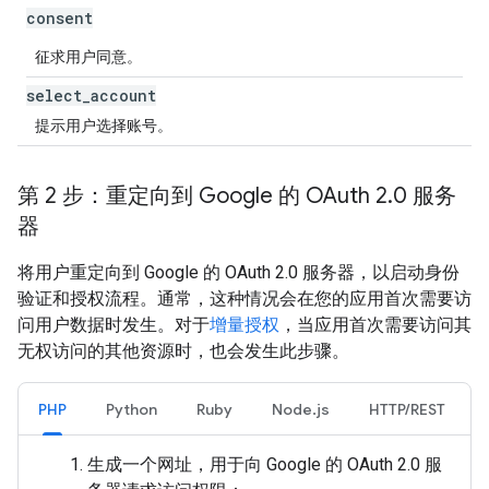
consent
征求用户同意。
select
_
account
提示用户选择账号。
第 2 步：重定向到 Google 的 OAuth 2
.
0 服务
器
将用户重定向到 Google 的 OAuth 2.0 服务器，以启动身份
验证和授权流程。通常，这种情况会在您的应用首次需要访
问用户数据时发生。对于
增量授权
，当应用首次需要访问其
无权访问的其他资源时，也会发生此步骤。
PHP
Python
Ruby
Node.js
HTTP/REST
生成一个网址，用于向 Google 的 OAuth 2.0 服