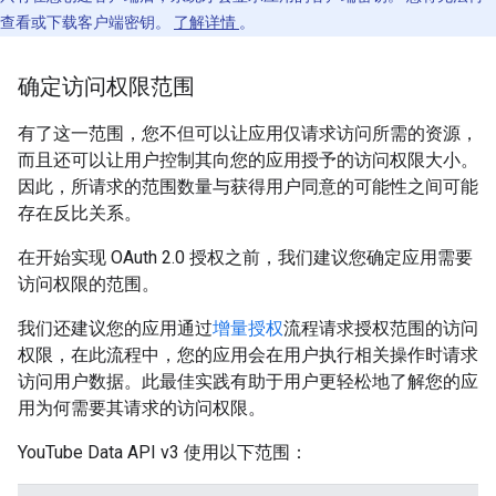
查看或下载客户端密钥。
了解详情
。
确定访问权限范围
有了这一范围，您不但可以让应用仅请求访问所需的资源，
而且还可以让用户控制其向您的应用授予的访问权限大小。
因此，所请求的范围数量与获得用户同意的可能性之间可能
存在反比关系。
在开始实现 OAuth 2.0 授权之前，我们建议您确定应用需要
访问权限的范围。
我们还建议您的应用通过
增量授权
流程请求授权范围的访问
权限，在此流程中，您的应用会在用户执行相关操作时请求
访问用户数据。此最佳实践有助于用户更轻松地了解您的应
用为何需要其请求的访问权限。
YouTube Data API v3 使用以下范围：