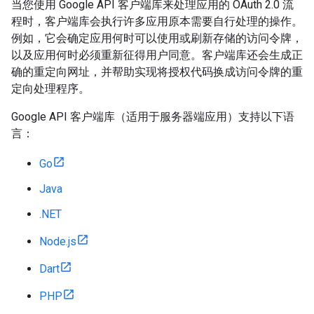
当您使用 Google API 客户端库来处理应用的 OAuth 2.0 流
程时，客户端库会执行许多应用原本需要自行处理的操作。
例如，它会确定应用何时可以使用或刷新存储的访问令牌，
以及应用何时必须重新征得用户同意。客户端库还会生成正
确的重定向网址，并帮助实现将授权代码换成访问令牌的重
定向处理程序。
Google API 客户端库（适用于服务器端应用）支持以下语
言：
Go
Java
.NET
Node.js
Dart
PHP