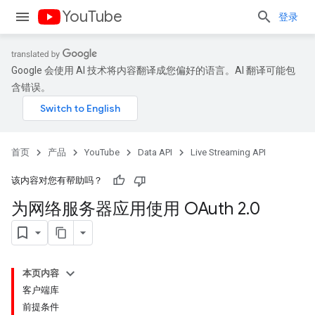
YouTube
登录
Google 会使用 AI 技术将内容翻译成您偏好的语言。AI 翻译可能包
含错误。
首页
产品
YouTube
Data API
Live Streaming API
该内容对您有帮助吗？
为网络服务器应用使用 OAuth 2
.
0
本页内容
客户端库
前提条件