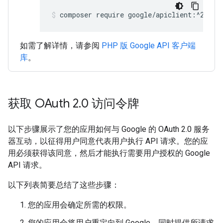
composer require google/apiclient:^2.15.
如需了解详情，请参阅
PHP 版 Google API 客户端
库
。
获取 OAuth 2
.
0 访问令牌
以下步骤展示了您的应用如何与 Google 的 OAuth 2.0 服务
器互动，以征得用户同意代表用户执行 API 请求。您的应
用必须获得该同意，然后才能执行需要用户授权的 Google
API 请求。
以下列表简要总结了这些步骤：
您的应用会确定所需的权限。
您的应用会将用户重定向到 Google，同时提供所请求