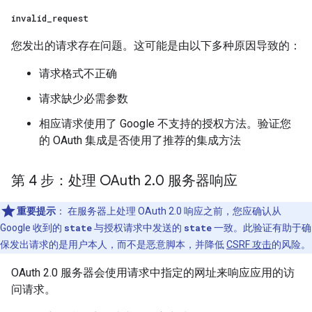
invalid
_
request
您发出的请求存在问题。这可能是由以下多种原因导致的：
请求格式不正确
请求缺少必需参数
相应请求使用了 Google 不支持的授权方法。验证您
的 OAuth 集成是否使用了推荐的集成方法
第 4 步：处理 OAuth 2
.
0 服务器响应
重要提示
： 在服务器上处理 OAuth 2.0 响应之前，您应确认从
Google 收到的
state
与授权请求中发送的
state
一致。此验证有助于确
保发出请求的是用户本人，而不是恶意脚本，并降低
CSRF 攻击
的风险。
OAuth 2.0 服务器会使用请求中指定的网址来响应应用的访
问请求。