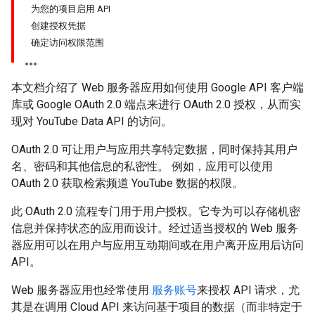
为您的项目启用 API
创建授权凭据
确定访问权限范围
本文档介绍了 Web 服务器应用如何使用 Google API 客户端
库或 Google OAuth 2.0 端点来进行 OAuth 2.0 授权，从而实
现对 YouTube Data API 的访问。
OAuth 2.0 可让用户与应用共享特定数据，同时保持其用户
名、密码和其他信息的私密性。 例如，应用可以使用
OAuth 2.0 获取检索频道 YouTube 数据的权限。
此 OAuth 2.0 流程专门用于用户授权。它专为可以存储机密
信息并保持状态的应用而设计。经过适当授权的 Web 服务
器应用可以在用户与应用互动期间或在用户离开应用后访问
API。
Web 服务器应用也经常使用
服务账号
来授权 API 请求，尤
其是在调用 Cloud API 来访问基于项目的数据（而非特定于