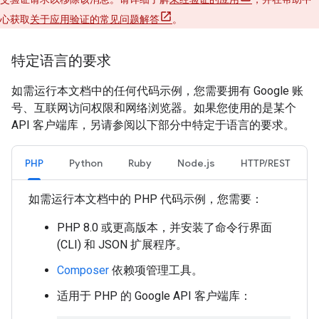
心获取
关于应用验证的常见问题解答
。
特定语言的要求
如需运行本文档中的任何代码示例，您需要拥有 Google 账
号、互联网访问权限和网络浏览器。如果您使用的是某个
API 客户端库，另请参阅以下部分中特定于语言的要求。
PHP
Python
Ruby
Node.js
HTTP/REST
如需运行本文档中的 PHP 代码示例，您需要：
PHP 8.0 或更高版本，并安装了命令行界面
(CLI) 和 JSON 扩展程序。
Composer
依赖项管理工具。
适用于 PHP 的 Google API 客户端库：