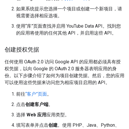
如果系统提示您选择一个项目或创建一个新项目，请
视需要选择相应选项。
使用“库”页面查找并启用 YouTube Data API。找到您
的应用将使用的任何其他 API，并启用这些 API。
创建授权凭据
任何使用 OAuth 2.0 访问 Google API 的应用都必须具有授
权凭据，以向 Google 的 OAuth 2.0 服务器表明应用的身
份。以下步骤介绍了如何为项目创建凭据。然后，您的应用
可以使用这些凭据来访问您为相应项目启用的 API。
前往
“客户”页面
。
点击
创建客户端
。
选择
Web 应用
应用类型。
填写表单并点击
创建
。使用 PHP、Java、Python、