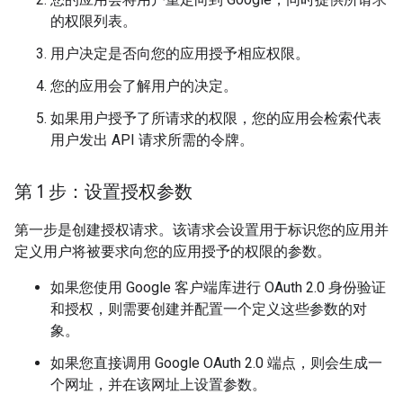
的权限列表。
用户决定是否向您的应用授予相应权限。
您的应用会了解用户的决定。
如果用户授予了所请求的权限，您的应用会检索代表
用户发出 API 请求所需的令牌。
第 1 步：设置授权参数
第一步是创建授权请求。该请求会设置用于标识您的应用并
定义用户将被要求向您的应用授予的权限的参数。
如果您使用 Google 客户端库进行 OAuth 2.0 身份验证
和授权，则需要创建并配置一个定义这些参数的对
象。
如果您直接调用 Google OAuth 2.0 端点，则会生成一
个网址，并在该网址上设置参数。