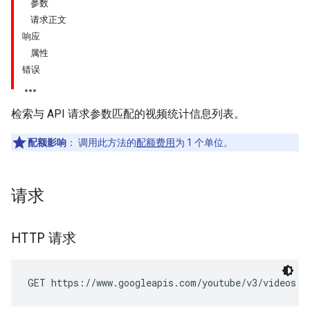
参数
请求正文
响应
属性
错误
检索与 API 请求参数匹配的视频统计信息列表。
配额影响
： 调用此方法的
配额费用
为 1 个单位。
请求
HTTP 请求
GET https://www.googleapis.com/youtube/v3/videos:b