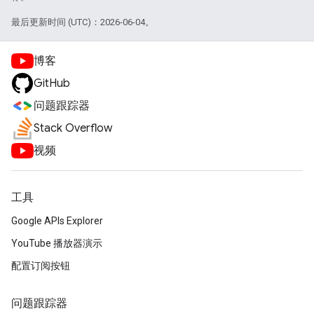
最后更新时间 (UTC)：2026-06-04。
博客
GitHub
问题跟踪器
Stack Overflow
视频
工具
Google APIs Explorer
YouTube 播放器演示
配置订阅按钮
问题跟踪器