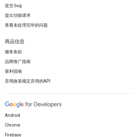
提交 bug
提出功能请求
查看未处理完毕的问题
商品信息
服务条款
品牌推广指南
获利指南
弃用政策规定弃用的API
Android
Chrome
Firebase