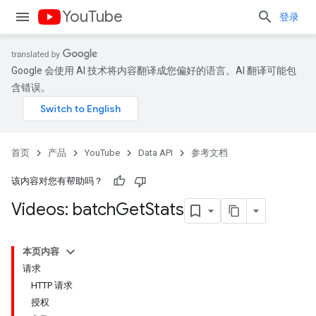
YouTube
登录
Google 会使用 AI 技术将内容翻译成您偏好的语言。AI 翻译可能包
含错误。
首页
产品
YouTube
Data API
参考文档
该内容对您有帮助吗？
Videos: batch
Get
Stats
本页内容
请求
HTTP 请求
授权