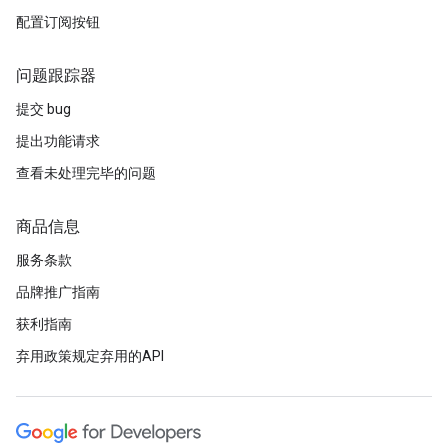
配置订阅按钮
问题跟踪器
提交 bug
提出功能请求
查看未处理完毕的问题
商品信息
服务条款
品牌推广指南
获利指南
弃用政策规定弃用的API