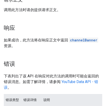
调用此方法时请勿提供请求正文。
响应
如果成功，此方法将在响应正文中返回
channelBanner
资源。
错误
下表列出了该 API 在响应对此方法的调用时可能会返回的
错误消息。如需了解详情，请参阅
YouTube Data API - 错
误
。
错误类型
错误详情
说明