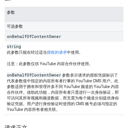
参数
可选参数
on
Behalf
Of
Content
Owner
string
此参数只能在经过适当
授权的请求
中使用。
注意
：此参数仅供 YouTube 内容合作伙伴使用。
on
Behalf
Of
Content
Owner
参数表示请求的授权凭据标识了
代表参数值中指定的内容所有者行事的 YouTube CMS 用户。此
参数适用于拥有和管理许多不同 YouTube 频道的 YouTube 内容
合作伙伴。借助此功能，内容所有者只需进行一次身份验证，即
可访问其所有视频和频道数据，而无需为每个频道分别提供身份
验证凭据。用户进行身份验证时使用的 CMS 账号必须与指定的
YouTube 内容所有者相关联。
请求正文