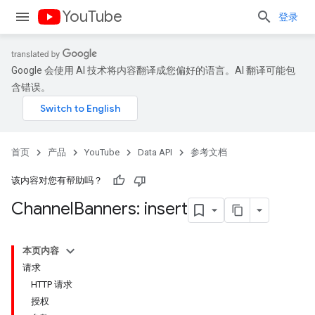
YouTube
登录
Google 会使用 AI 技术将内容翻译成您偏好的语言。AI 翻译可能包
含错误。
首页
产品
YouTube
Data API
参考文档
该内容对您有帮助吗？
Channel
Banners: insert
本页内容
请求
HTTP 请求
授权