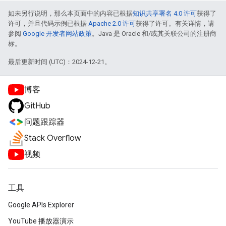
如未另行说明，那么本页面中的内容已根据
知识共享署名 4.0 许可
获得了
许可，并且代码示例已根据
Apache 2.0 许可
获得了许可。有关详情，请
参阅
Google 开发者网站政策
。Java 是 Oracle 和/或其关联公司的注册商
标。
最后更新时间 (UTC)：2024-12-21。
博客
GitHub
问题跟踪器
Stack Overflow
视频
工具
Google APIs Explorer
YouTube 播放器演示