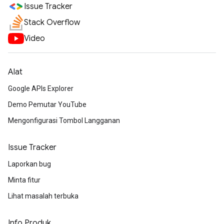
Issue Tracker
Stack Overflow
Video
Alat
Google APIs Explorer
Demo Pemutar YouTube
Mengonfigurasi Tombol Langganan
Issue Tracker
Laporkan bug
Minta fitur
Lihat masalah terbuka
Info Produk