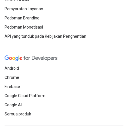
Persyaratan Layanan
Pedoman Branding
Pedoman Monetisasi
API yang tunduk pada Kebijakan Penghentian
Android
Chrome
Firebase
Google Cloud Platform
Google AI
Semua produk