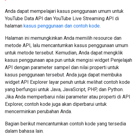
Anda dapat mempelajari kasus penggunaan umum untuk
YouTube Data API dan YouTube Live Streaming API di
halaman
kasus penggunaan dan contoh kode
.
Halaman ini memungkinkan Anda memilih resource dan
metode API, lalu mencantumkan kasus penggunaan umum
untuk metode tersebut. Kemudian, Anda dapat mengklik
kasus penggunaan apa pun untuk mengisi widget Penjelajah
API dengan parameter sampel dan nilai properti untuk
kasus penggunaan tersebut. Anda juga dapat membuka
widget API Explorer layar penuh untuk melihat contoh kode
yang berfungsi untuk Java, JavaScript, PHP, dan Python.
Jika Anda memperbarui nilai parameter atau properti di API
Explorer, contoh kode juga akan diperbarui untuk
mencerminkan perubahan Anda.
Bagian berikut mencantumkan contoh kode yang tersedia
dalam bahasa lain.