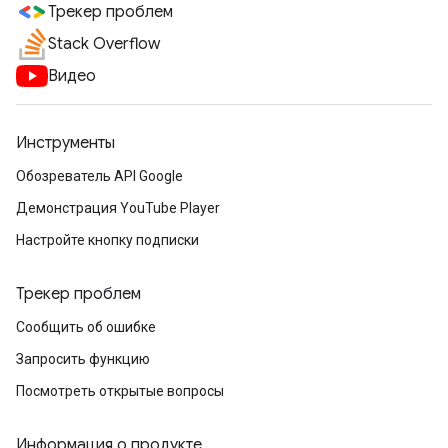
Трекер проблем
Stack Overflow
Видео
Инструменты
Обозреватель API Google
Демонстрация YouTube Player
Настройте кнопку подписки
Трекер проблем
Сообщить об ошибке
Запросить функцию
Посмотреть открытые вопросы
Информация о продукте