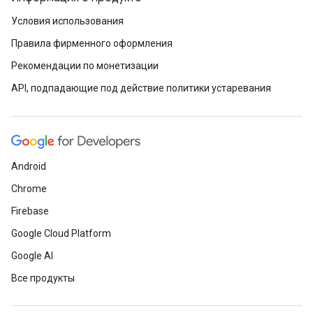
Условия использования
Правила фирменного оформления
Рекомендации по монетизации
API, подпадающие под действие политики устаревания
Android
Chrome
Firebase
Google Cloud Platform
Google AI
Все продукты