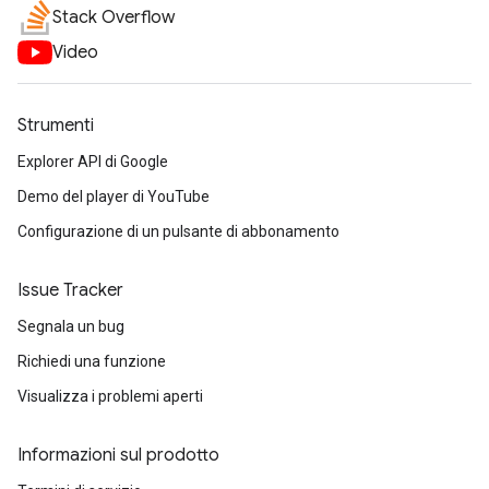
Stack Overflow
Video
Strumenti
Explorer API di Google
Demo del player di YouTube
Configurazione di un pulsante di abbonamento
Issue Tracker
Segnala un bug
Richiedi una funzione
Visualizza i problemi aperti
Informazioni sul prodotto