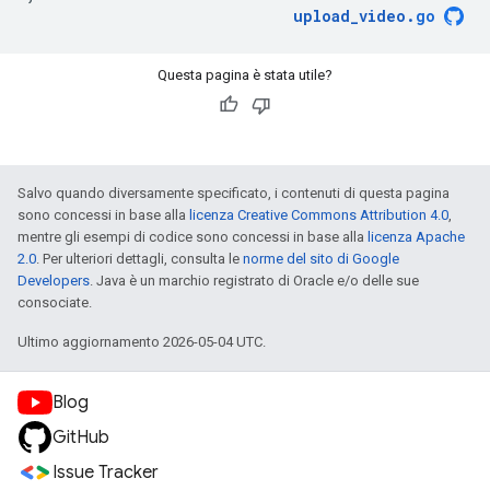
upload_video
.
go
Questa pagina è stata utile?
Salvo quando diversamente specificato, i contenuti di questa pagina
sono concessi in base alla
licenza Creative Commons Attribution 4.0
,
mentre gli esempi di codice sono concessi in base alla
licenza Apache
2.0
. Per ulteriori dettagli, consulta le
norme del sito di Google
Developers
. Java è un marchio registrato di Oracle e/o delle sue
consociate.
Ultimo aggiornamento 2026-05-04 UTC.
Blog
GitHub
Issue Tracker