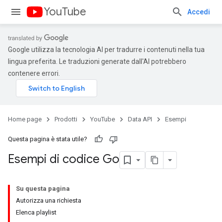
YouTube
Accedi
Google utilizza la tecnologia AI per tradurre i contenuti nella tua
lingua preferita. Le traduzioni generate dall'AI potrebbero
contenere errori.
Home page
Prodotti
YouTube
Data API
Esempi
Questa pagina è stata utile?
Esempi di codice Go
Su questa pagina
Autorizza una richiesta
Elenca playlist