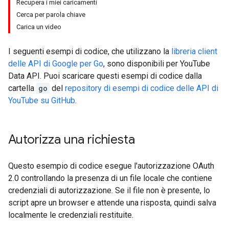
Recupera i miei caricamenti
Cerca per parola chiave
Carica un video
I seguenti esempi di codice, che utilizzano la
libreria client
delle API di Google per
Go
, sono disponibili per
YouTube
Data API
. Puoi scaricare questi esempi di codice dalla
cartella
go
del
repository di esempi di codice delle API di
YouTube su GitHub
.
Autorizza una richiesta
Questo esempio di codice esegue l'autorizzazione OAuth
2.0 controllando la presenza di un file locale che contiene
credenziali di autorizzazione. Se il file non è presente, lo
script apre un browser e attende una risposta, quindi salva
localmente le credenziali restituite.