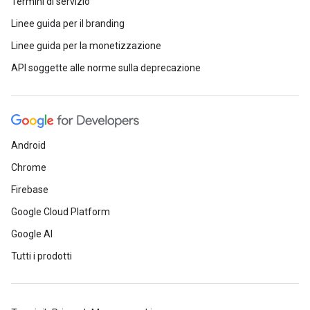
Termini di servizio
Linee guida per il branding
Linee guida per la monetizzazione
API soggette alle norme sulla deprecazione
Android
Chrome
Firebase
Google Cloud Platform
Google AI
Tutti i prodotti