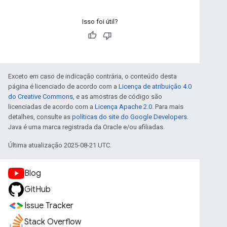
Isso foi útil?
Exceto em caso de indicação contrária, o conteúdo desta
página é licenciado de acordo com a
Licença de atribuição 4.0
do Creative Commons
, e as amostras de código são
licenciadas de acordo com a
Licença Apache 2.0
. Para mais
detalhes, consulte as
políticas do site do Google Developers
.
Java é uma marca registrada da Oracle e/ou afiliadas.
Última atualização 2025-08-21 UTC.
Blog
GitHub
Issue Tracker
Stack Overflow