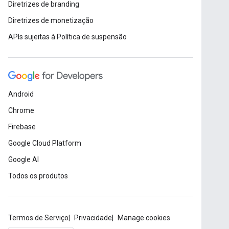
Diretrizes de branding
Diretrizes de monetização
APIs sujeitas à Política de suspensão
Android
Chrome
Firebase
Google Cloud Platform
Google AI
Todos os produtos
Termos de Serviço
Privacidade
Manage cookies