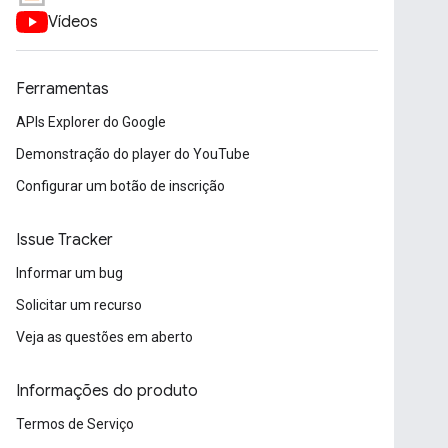
Vídeos
Ferramentas
APIs Explorer do Google
Demonstração do player do YouTube
Configurar um botão de inscrição
Issue Tracker
Informar um bug
Solicitar um recurso
Veja as questões em aberto
Informações do produto
Termos de Serviço