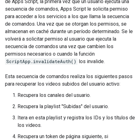
de Apps Script, la primera vez que un usuario ejecuta una
secuencia de comandos, Apps Script le solicita permiso
para acceder a los servicios a los que llama la secuencia
de comandos. Una vez que se otorgan los permisos, se
almacenan en caché durante un período determinado. Se le
volverá a solicitar permiso al usuario que ejecuta la
secuencia de comandos una vez que cambien los
permisos necesarios o cuando la función
ScriptApp.invalidateAuth()
los invalide.
Esta secuencia de comandos realiza los siguientes pasos
para recuperar los videos subidos del usuario activo:
Recupera los canales del usuario.
Recupera la playlist "Subidas" del usuario.
Itera en esta playlist y registra los IDs y los títulos de
los videos.
Recupera un token de página siguiente, si