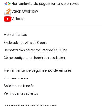
Herramienta de seguimiento de errores
Stack Overflow
Videos
Herramientas
Explorador de APIs de Google
Demostración del reproductor de YouTube
Cómo configurar un botón de suscripción
Herramienta de seguimiento de errores
Informa un error
Solicitar una función
Ver incidentes abiertos