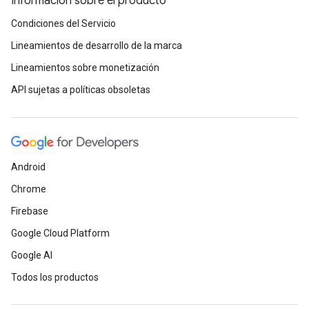
Información sobre el producto
Condiciones del Servicio
Lineamientos de desarrollo de la marca
Lineamientos sobre monetización
API sujetas a políticas obsoletas
Android
Chrome
Firebase
Google Cloud Platform
Google AI
Todos los productos