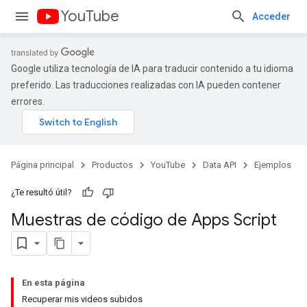
YouTube
Acceder
Google utiliza tecnología de IA para traducir contenido a tu idioma
preferido. Las traducciones realizadas con IA pueden contener
errores.
Página principal
Productos
YouTube
Data API
Ejemplos
¿Te resultó útil?
Muestras de código de Apps Script
En esta página
Recuperar mis videos subidos