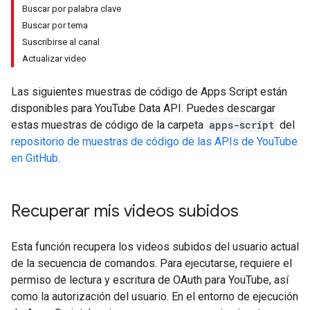
Buscar por palabra clave
Buscar por tema
Suscribirse al canal
Actualizar video
Las siguientes muestras de código de Apps Script están
disponibles para
YouTube Data API
. Puedes descargar
estas muestras de código de la carpeta
apps-script
del
repositorio de muestras de código de las APIs de YouTube
en GitHub
.
Recuperar mis videos subidos
Esta función recupera los videos subidos del usuario actual
de la secuencia de comandos. Para ejecutarse, requiere el
permiso de lectura y escritura de OAuth para YouTube, así
como la autorización del usuario. En el entorno de ejecución