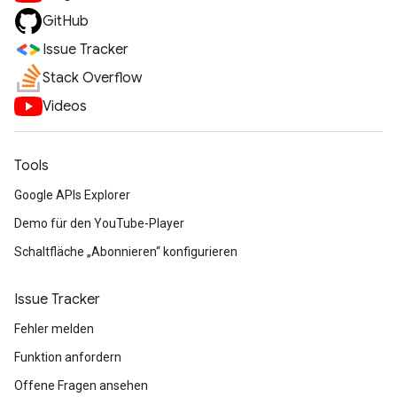
GitHub
Issue Tracker
Stack Overflow
Videos
Tools
Google APIs Explorer
Demo für den YouTube-Player
Schaltfläche „Abonnieren“ konfigurieren
Issue Tracker
Fehler melden
Funktion anfordern
Offene Fragen ansehen