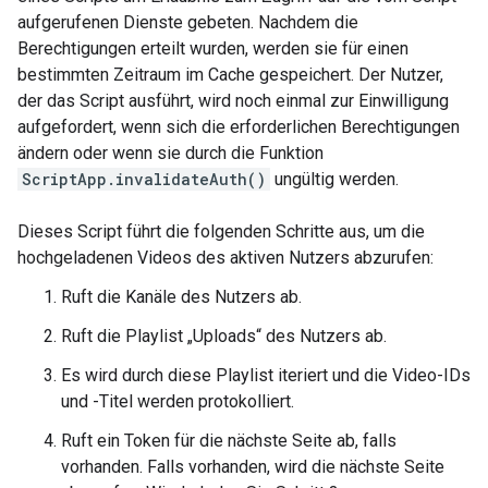
aufgerufenen Dienste gebeten. Nachdem die
Berechtigungen erteilt wurden, werden sie für einen
bestimmten Zeitraum im Cache gespeichert. Der Nutzer,
der das Script ausführt, wird noch einmal zur Einwilligung
aufgefordert, wenn sich die erforderlichen Berechtigungen
ändern oder wenn sie durch die Funktion
ScriptApp.invalidateAuth()
ungültig werden.
Dieses Script führt die folgenden Schritte aus, um die
hochgeladenen Videos des aktiven Nutzers abzurufen:
Ruft die Kanäle des Nutzers ab.
Ruft die Playlist „Uploads“ des Nutzers ab.
Es wird durch diese Playlist iteriert und die Video-IDs
und -Titel werden protokolliert.
Ruft ein Token für die nächste Seite ab, falls
vorhanden. Falls vorhanden, wird die nächste Seite