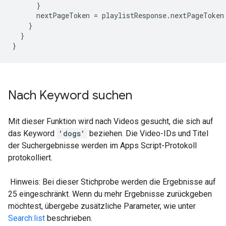
}
nextPageToken
=
playlistResponse
.
nextPageToken
}
}
}
Nach Keyword suchen
Mit dieser Funktion wird nach Videos gesucht, die sich auf
das Keyword
'dogs'
beziehen. Die Video-IDs und Titel
der Suchergebnisse werden im Apps Script-Protokoll
protokolliert.
Hinweis: Bei dieser Stichprobe werden die Ergebnisse auf
25 eingeschränkt. Wenn du mehr Ergebnisse zurückgeben
möchtest, übergebe zusätzliche Parameter, wie unter
Search:list
beschrieben.