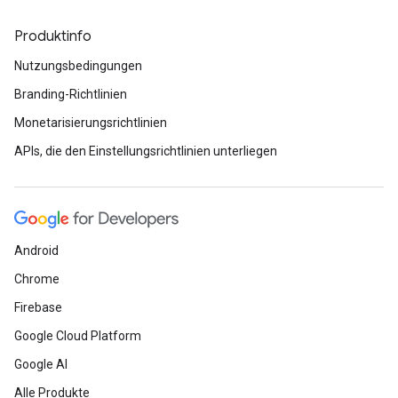
Produktinfo
Nutzungsbedingungen
Branding-Richtlinien
Monetarisierungsrichtlinien
APIs, die den Einstellungsrichtlinien unterliegen
Android
Chrome
Firebase
Google Cloud Platform
Google AI
Alle Produkte